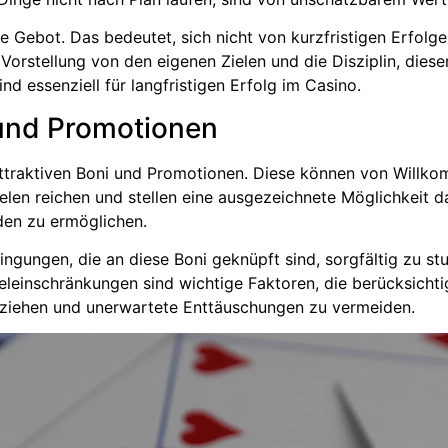
ste Gebot. Das bedeutet, sich nicht von kurzfristigen Erfolg
e Vorstellung von den eigenen Zielen und die Disziplin, dies
ind essenziell für langfristigen Erfolg im Casino.
 und Promotionen
 attraktiven Boni und Promotionen. Diese können von Will
ielen reichen und stellen eine ausgezeichnete Möglichkeit da
den zu ermöglichen.
edingungen, die an diese Boni geknüpft sind, sorgfältig zu 
eleinschränkungen sind wichtige Faktoren, die berücksicht
ziehen und unerwartete Enttäuschungen zu vermeiden.