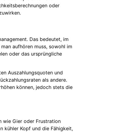
lichkeitsberechnungen oder
zuwirken.
komanagement. Das bedeutet, im
nn man aufhören muss, sowohl im
elen oder das ursprüngliche
sten Auszahlungsquoten und
ückzahlungsraten als andere.
erhöhen können, jedoch stets die
 wie Gier oder Frustration
n kühler Kopf und die Fähigkeit,
.