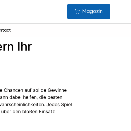
Magazin
ntact
rn Ihr
die Chancen auf solide Gewinne
ann dabei helfen, die besten
ahrscheinlichkeiten. Jedes Spiel
e über den bloßen Einsatz