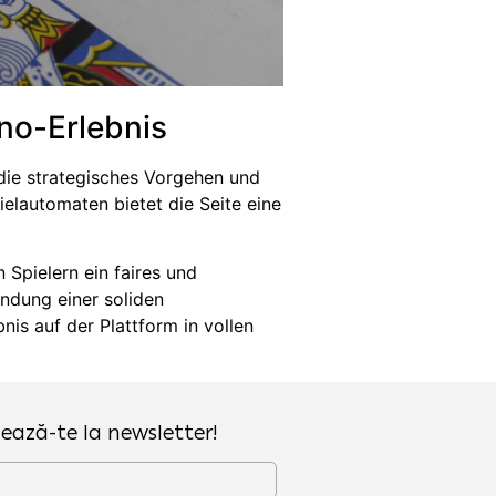
ino-Erlebnis
 die strategisches Vorgehen und
elautomaten bietet die Seite eine
 Spielern ein faires und
ndung einer soliden
is auf der Plattform in vollen
ează-te la newsletter!