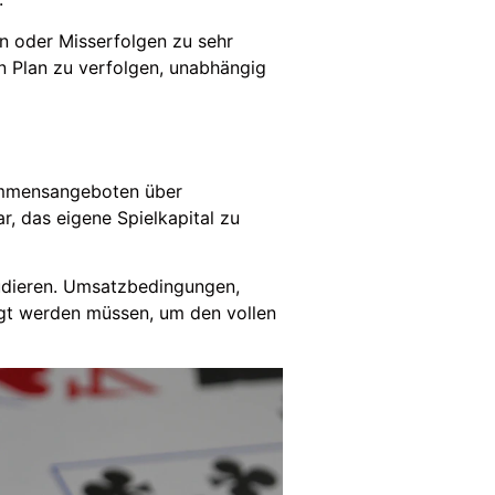
en oder Misserfolgen zu sehr
en Plan zu verfolgen, unabhängig
kommensangeboten über
r, das eigene Spielkapital zu
studieren. Umsatzbedingungen,
igt werden müssen, um den vollen