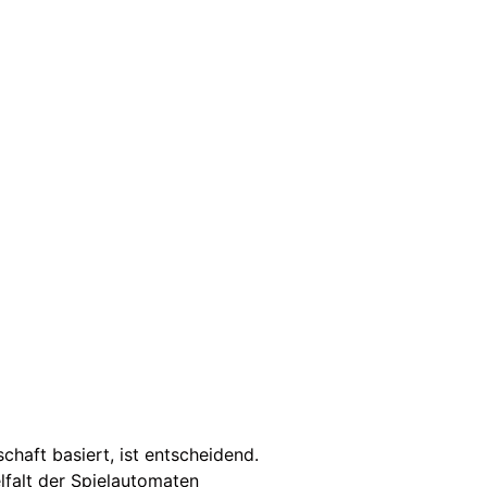
chaft basiert, ist entscheidend.
lfalt der Spielautomaten