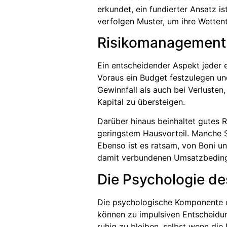
erkundet, ein fundierter Ansatz i
verfolgen Muster, um ihre Wette
Risikomanagement 
Ein entscheidender Aspekt jeder e
Voraus ein Budget festzulegen und
Gewinnfall als auch bei Verluste
Kapital zu übersteigen.
Darüber hinaus beinhaltet gutes
geringstem Hausvorteil. Manche S
Ebenso ist es ratsam, von Boni un
damit verbundenen Umsatzbeding
Die Psychologie de
Die psychologische Komponente de
können zu impulsiven Entscheidung
ruhig zu bleiben, selbst wenn die