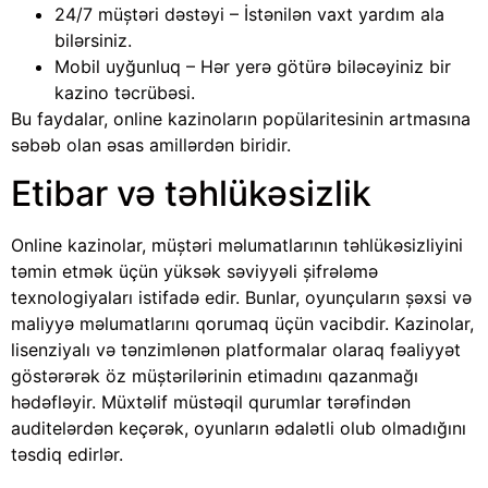
24/7 müştəri dəstəyi – İstənilən vaxt yardım ala
bilərsiniz.
Mobil uyğunluq – Hər yerə götürə biləcəyiniz bir
kazino təcrübəsi.
Bu faydalar, online kazinoların popülaritesinin artmasına
səbəb olan əsas amillərdən biridir.
Etibar və təhlükəsizlik
Online kazinolar, müştəri məlumatlarının təhlükəsizliyini
təmin etmək üçün yüksək səviyyəli şifrələmə
texnologiyaları istifadə edir. Bunlar, oyunçuların şəxsi və
maliyyə məlumatlarını qorumaq üçün vacibdir. Kazinolar,
lisenziyalı və tənzimlənən platformalar olaraq fəaliyyət
göstərərək öz müştərilərinin etimadını qazanmağı
hədəfləyir. Müxtəlif müstəqil qurumlar tərəfindən
auditelərdən keçərək, oyunların ədalətli olub olmadığını
təsdiq edirlər.