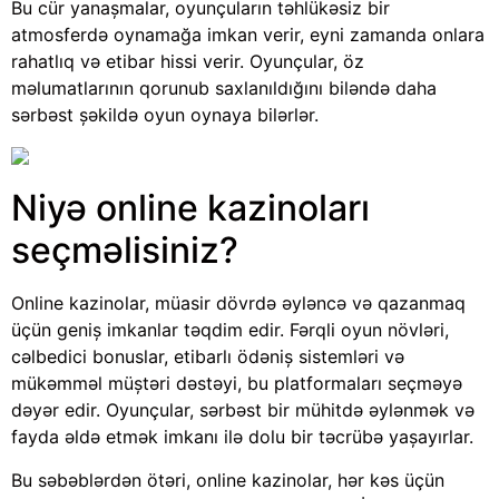
Bu cür yanaşmalar, oyunçuların təhlükəsiz bir
atmosferdə oynamağa imkan verir, eyni zamanda onlara
rahatlıq və etibar hissi verir. Oyunçular, öz
məlumatlarının qorunub saxlanıldığını biləndə daha
sərbəst şəkildə oyun oynaya bilərlər.
Niyə online kazinoları
seçməlisiniz?
Online kazinolar, müasir dövrdə əyləncə və qazanmaq
üçün geniş imkanlar təqdim edir. Fərqli oyun növləri,
cəlbedici bonuslar, etibarlı ödəniş sistemləri və
mükəmməl müştəri dəstəyi, bu platformaları seçməyə
dəyər edir. Oyunçular, sərbəst bir mühitdə əylənmək və
fayda əldə etmək imkanı ilə dolu bir təcrübə yaşayırlar.
Bu səbəblərdən ötəri, online kazinolar, hər kəs üçün