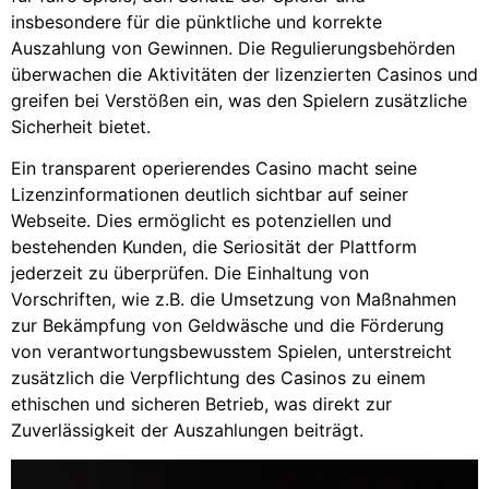
insbesondere für die pünktliche und korrekte
Auszahlung von Gewinnen. Die Regulierungsbehörden
überwachen die Aktivitäten der lizenzierten Casinos und
greifen bei Verstößen ein, was den Spielern zusätzliche
Sicherheit bietet.
Ein transparent operierendes Casino macht seine
Lizenzinformationen deutlich sichtbar auf seiner
Webseite. Dies ermöglicht es potenziellen und
bestehenden Kunden, die Seriosität der Plattform
jederzeit zu überprüfen. Die Einhaltung von
Vorschriften, wie z.B. die Umsetzung von Maßnahmen
zur Bekämpfung von Geldwäsche und die Förderung
von verantwortungsbewusstem Spielen, unterstreicht
zusätzlich die Verpflichtung des Casinos zu einem
ethischen und sicheren Betrieb, was direkt zur
Zuverlässigkeit der Auszahlungen beiträgt.