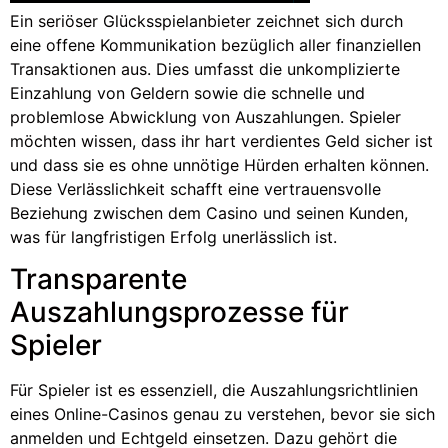
Ein seriöser Glücksspielanbieter zeichnet sich durch
eine offene Kommunikation bezüglich aller finanziellen
Transaktionen aus. Dies umfasst die unkomplizierte
Einzahlung von Geldern sowie die schnelle und
problemlose Abwicklung von Auszahlungen. Spieler
möchten wissen, dass ihr hart verdientes Geld sicher ist
und dass sie es ohne unnötige Hürden erhalten können.
Diese Verlässlichkeit schafft eine vertrauensvolle
Beziehung zwischen dem Casino und seinen Kunden,
was für langfristigen Erfolg unerlässlich ist.
Transparente
Auszahlungsprozesse für
Spieler
Für Spieler ist es essenziell, die Auszahlungsrichtlinien
eines Online-Casinos genau zu verstehen, bevor sie sich
anmelden und Echtgeld einsetzen. Dazu gehört die