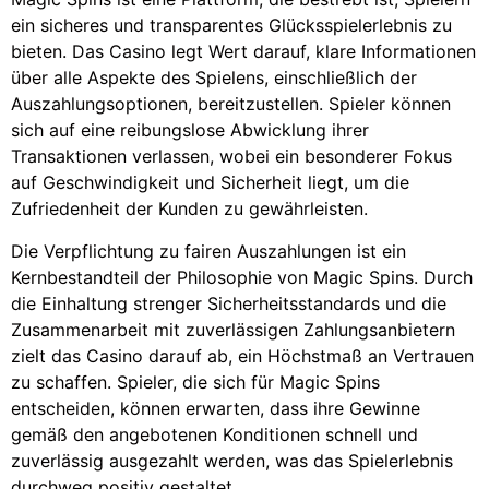
ein sicheres und transparentes Glücksspielerlebnis zu
bieten. Das Casino legt Wert darauf, klare Informationen
über alle Aspekte des Spielens, einschließlich der
Auszahlungsoptionen, bereitzustellen. Spieler können
sich auf eine reibungslose Abwicklung ihrer
Transaktionen verlassen, wobei ein besonderer Fokus
auf Geschwindigkeit und Sicherheit liegt, um die
Zufriedenheit der Kunden zu gewährleisten.
Die Verpflichtung zu fairen Auszahlungen ist ein
Kernbestandteil der Philosophie von Magic Spins. Durch
die Einhaltung strenger Sicherheitsstandards und die
Zusammenarbeit mit zuverlässigen Zahlungsanbietern
zielt das Casino darauf ab, ein Höchstmaß an Vertrauen
zu schaffen. Spieler, die sich für Magic Spins
entscheiden, können erwarten, dass ihre Gewinne
gemäß den angebotenen Konditionen schnell und
zuverlässig ausgezahlt werden, was das Spielerlebnis
durchweg positiv gestaltet.