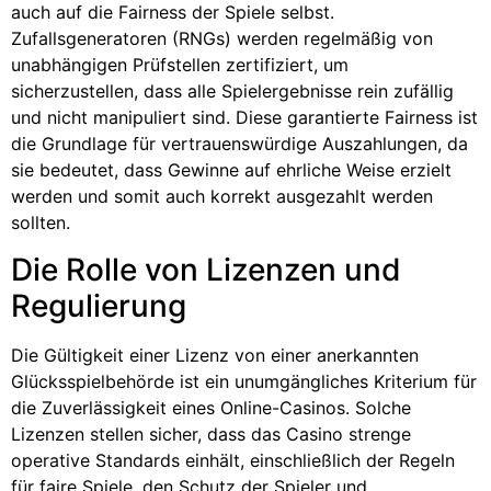
auch auf die Fairness der Spiele selbst.
Zufallsgeneratoren (RNGs) werden regelmäßig von
unabhängigen Prüfstellen zertifiziert, um
sicherzustellen, dass alle Spielergebnisse rein zufällig
und nicht manipuliert sind. Diese garantierte Fairness ist
die Grundlage für vertrauenswürdige Auszahlungen, da
sie bedeutet, dass Gewinne auf ehrliche Weise erzielt
werden und somit auch korrekt ausgezahlt werden
sollten.
Die Rolle von Lizenzen und
Regulierung
Die Gültigkeit einer Lizenz von einer anerkannten
Glücksspielbehörde ist ein unumgängliches Kriterium für
die Zuverlässigkeit eines Online-Casinos. Solche
Lizenzen stellen sicher, dass das Casino strenge
operative Standards einhält, einschließlich der Regeln
für faire Spiele, den Schutz der Spieler und