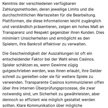
Kenntnis der verschiedenen verfügbaren
Zahlungsmethoden, deren jeweilige Limits und die
durchschnittlichen Wartezeiten für die Bearbeitung.
Plattformen, die diese Informationen leicht zugänglich
und verständlich präsentieren, zeigen ein hohes Maß an
Transparenz und Respekt gegenüber ihren Kunden. Dies
minimiert Unsicherheiten und ermöglicht es den
Spielern, ihre Bankroll effektiver zu verwalten.
Die Geschwindigkeit der Auszahlungen ist oft ein
entscheidender Faktor bei der Wahl eines Casinos.
Spieler schätzen es, wenn Gewinne zügig
gutgeschrieben werden, was ihnen erlaubt, ihre Gelder
schnell zu genießen oder sie für weitere Spiele zu
verwenden. Transparente Casinos kommunizieren offen
über ihre internen Überprüfungsprozesse, die zwar
notwendig sind, um Sicherheit zu gewährleisten, aber
dennoch so effizient wie möglich gestaltet werden
sollten. Klare Kommunikation über mögliche