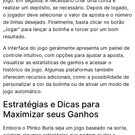
jogo. Em seguida, é necessário criar uma conta e
realizar um depósito, se necessário. Depois de logado,
o jogador deve selecionar o valor da aposta e o número
de linhas desejado. Finalmente, basta clicar no botão
„Jogar” para lançar a bolinha e torcer por um bom
resultado.
A interface do jogo geralmente apresenta um painel de
controle intuitivo, com opções para ajustar a aposta,
visualizar as estatísticas de ganhos e acessar o
histórico de jogo. Algumas plataformas também
oferecem recursos adicionais, como a possibilidade de
personalizar a cor da bolinha ou de ativar um modo de
jogo automático.
Estratégias e Dicas para
Maximizar seus Ganhos
Embora o Plinko Burla seja um jogo baseado na sorte,
existem algumas estratégias que podem ajudar a