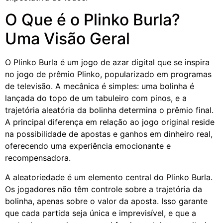
O Que é o Plinko Burla?
Uma Visão Geral
O Plinko Burla é um jogo de azar digital que se inspira
no jogo de prêmio Plinko, popularizado em programas
de televisão. A mecânica é simples: uma bolinha é
lançada do topo de um tabuleiro com pinos, e a
trajetória aleatória da bolinha determina o prêmio final.
A principal diferença em relação ao jogo original reside
na possibilidade de apostas e ganhos em dinheiro real,
oferecendo uma experiência emocionante e
recompensadora.
A aleatoriedade é um elemento central do Plinko Burla.
Os jogadores não têm controle sobre a trajetória da
bolinha, apenas sobre o valor da aposta. Isso garante
que cada partida seja única e imprevisível, e que a