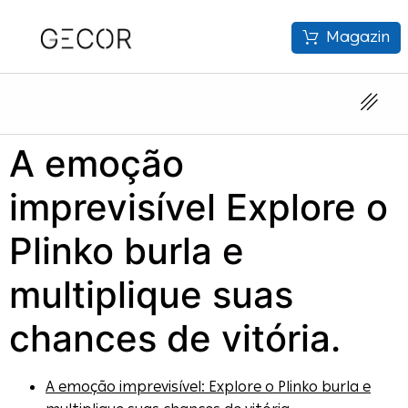
Magazin
A emoção
imprevisível Explore o
Plinko burla e
multiplique suas
chances de vitória.
A emoção imprevisível: Explore o Plinko burla e