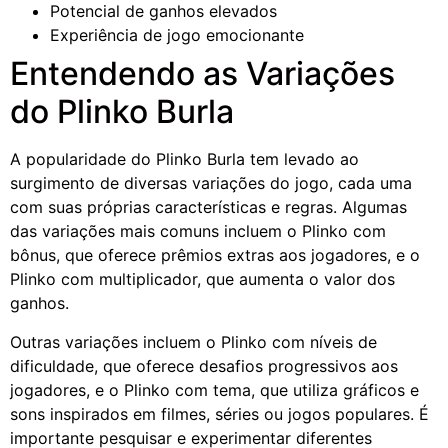
Potencial de ganhos elevados
Experiência de jogo emocionante
Entendendo as Variações
do Plinko Burla
A popularidade do Plinko Burla tem levado ao
surgimento de diversas variações do jogo, cada uma
com suas próprias características e regras. Algumas
das variações mais comuns incluem o Plinko com
bônus, que oferece prêmios extras aos jogadores, e o
Plinko com multiplicador, que aumenta o valor dos
ganhos.
Outras variações incluem o Plinko com níveis de
dificuldade, que oferece desafios progressivos aos
jogadores, e o Plinko com tema, que utiliza gráficos e
sons inspirados em filmes, séries ou jogos populares. É
importante pesquisar e experimentar diferentes