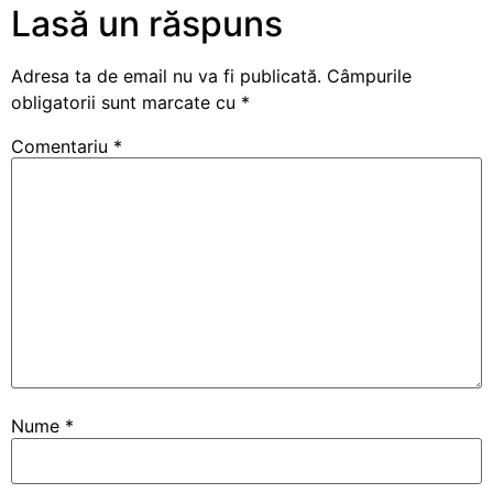
Lasă un răspuns
Adresa ta de email nu va fi publicată.
Câmpurile
obligatorii sunt marcate cu
*
Comentariu
*
Nume
*