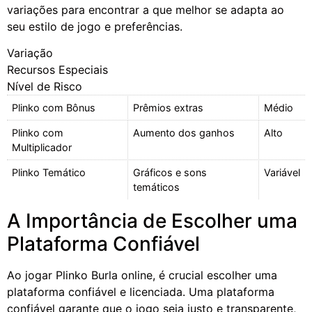
variações para encontrar a que melhor se adapta ao
seu estilo de jogo e preferências.
Variação
Recursos Especiais
Nível de Risco
Plinko com Bônus
Prêmios extras
Médio
Plinko com
Aumento dos ganhos
Alto
Multiplicador
Plinko Temático
Gráficos e sons
Variável
temáticos
A Importância de Escolher uma
Plataforma Confiável
Ao jogar Plinko Burla online, é crucial escolher uma
plataforma confiável e licenciada. Uma plataforma
confiável garante que o jogo seja justo e transparente,