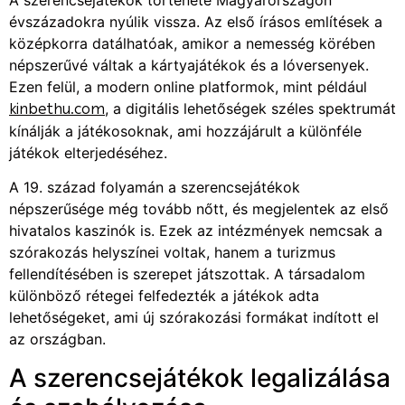
évszázadokra nyúlik vissza. Az első írásos említések a
középkorra datálhatóak, amikor a nemesség körében
népszerűvé váltak a kártyajátékok és a lóversenyek.
Ezen felül, a modern online platformok, mint például
, a digitális lehetőségek széles spektrumát
kinbethu.com
kínálják a játékosoknak, ami hozzájárult a különféle
játékok elterjedéséhez.
A 19. század folyamán a szerencsejátékok
népszerűsége még tovább nőtt, és megjelentek az első
hivatalos kaszinók is. Ezek az intézmények nemcsak a
szórakozás helyszínei voltak, hanem a turizmus
fellendítésében is szerepet játszottak. A társadalom
különböző rétegei felfedezték a játékok adta
lehetőségeket, ami új szórakozási formákat indított el
az országban.
A szerencsejátékok legalizálása