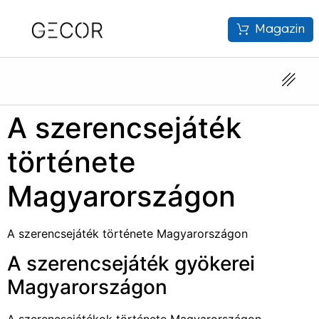
Magazin
A szerencsejáték
története
Magyarországon
A szerencsejáték története Magyarországon
A szerencsejáték gyökerei
Magyarországon
A szerencsejátékok története Magyarországon