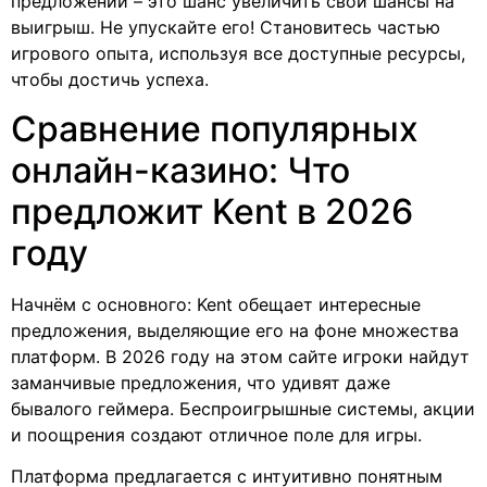
предложений – это шанс увеличить свои шансы на
выигрыш. Не упускайте его! Становитесь частью
игрового опыта, используя все доступные ресурсы,
чтобы достичь успеха.
Сравнение популярных
онлайн-казино: Что
предложит Kent в 2026
году
Начнём с основного: Kent обещает интересные
предложения, выделяющие его на фоне множества
платформ. В 2026 году на этом сайте игроки найдут
заманчивые предложения, что удивят даже
бывалого геймера. Беспроигрышные системы, акции
и поощрения создают отличное поле для игры.
Платформа предлагается с интуитивно понятным