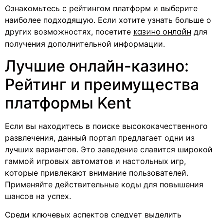
Ознакомьтесь с рейтингом платформ и выберите
наиболее подходящую. Если хотите узнать больше о
других возможностях, посетите
для
казино онлайн
получения дополнительной информации.
Лучшие онлайн-казино:
Рейтинг и преимущества
платформы Kent
Если вы находитесь в поиске высококачественного
развлечения, данный портал предлагает одни из
лучших вариантов. Это заведение славится широкой
гаммой игровых автоматов и настольных игр,
которые привлекают внимание пользователей.
Применяйте действительные коды для повышения
шансов на успех.
Среди ключевых аспектов следует выделить