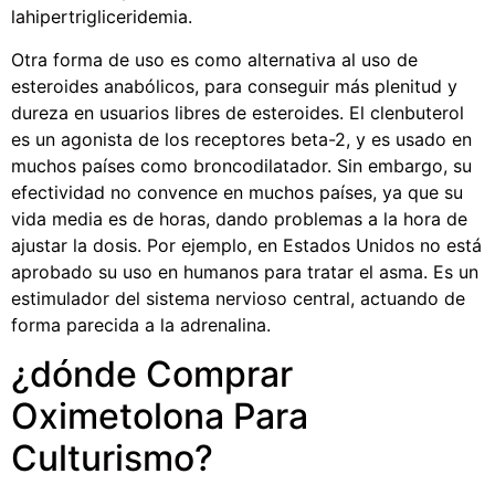
lahipertrigliceridemia.
Otra forma de uso es como alternativa al uso de
esteroides anabólicos, para conseguir más plenitud y
dureza en usuarios libres de esteroides. El clenbuterol
es un agonista de los receptores beta-2, y es usado en
muchos países como broncodilatador. Sin embargo, su
efectividad no convence en muchos países, ya que su
vida media es de horas, dando problemas a la hora de
ajustar la dosis. Por ejemplo, en Estados Unidos no está
aprobado su uso en humanos para tratar el asma. Es un
estimulador del sistema nervioso central, actuando de
forma parecida a la adrenalina.
¿dónde Comprar
Oximetolona Para
Culturismo?