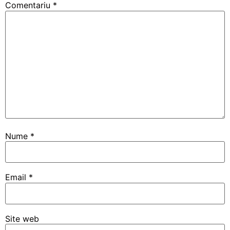
Comentariu
*
Nume
*
Email
*
Site web