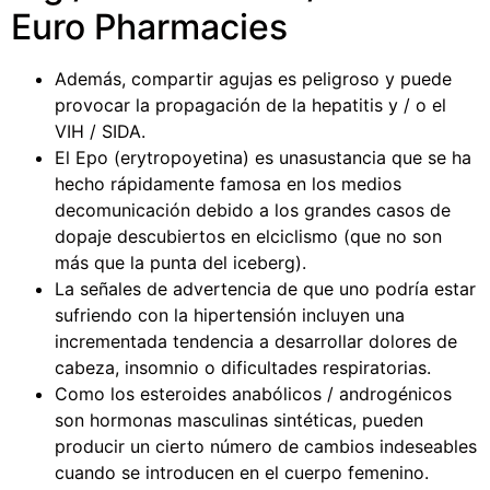
Euro Pharmacies
Además, compartir agujas es peligroso y puede
provocar la propagación de la hepatitis y / o el
VIH / SIDA.
El Epo (erytropoyetina) es unasustancia que se ha
hecho rápidamente famosa en los medios
decomunicación debido a los grandes casos de
dopaje descubiertos en elciclismo (que no son
más que la punta del iceberg).
La señales de advertencia de que uno podría estar
sufriendo con la hipertensión incluyen una
incrementada tendencia a desarrollar dolores de
cabeza, insomnio o dificultades respiratorias.
Como los esteroides anabólicos / androgénicos
son hormonas masculinas sintéticas, pueden
producir un cierto número de cambios indeseables
cuando se introducen en el cuerpo femenino.