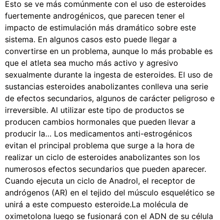
Esto se ve más comúnmente con el uso de esteroides
fuertemente androgénicos, que parecen tener el
impacto de estimulación más dramático sobre este
sistema. En algunos casos esto puede llegar a
convertirse en un problema, aunque lo más probable es
que el atleta sea mucho más activo y agresivo
sexualmente durante la ingesta de esteroides. El uso de
sustancias esteroides anabolizantes conlleva una serie
de efectos secundarios, algunos de carácter peligroso e
irreversible. Al utilizar este tipo de productos se
producen cambios hormonales que pueden llevar a
producir la… Los medicamentos anti-estrogénicos
evitan el principal problema que surge a la hora de
realizar un ciclo de esteroides anabolizantes son los
numerosos efectos secundarios que pueden aparecer.
Cuando ejecuta un ciclo de Anadrol, el receptor de
andrógenos (AR) en el tejido del músculo esquelético se
unirá a este compuesto esteroide.La molécula de
oximetolona luego se fusionará con el ADN de su célula