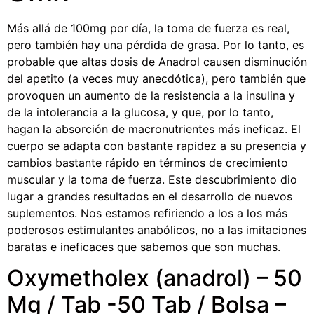
Más allá de 100mg por día, la toma de fuerza es real,
pero también hay una pérdida de grasa. Por lo tanto, es
probable que altas dosis de Anadrol causen disminución
del apetito (a veces muy anecdótica), pero también que
provoquen un aumento de la resistencia a la insulina y
de la intolerancia a la glucosa, y que, por lo tanto,
hagan la absorción de macronutrientes más ineficaz. El
cuerpo se adapta con bastante rapidez a su presencia y
cambios bastante rápido en términos de crecimiento
muscular y la toma de fuerza. Este descubrimiento dio
lugar a grandes resultados en el desarrollo de nuevos
suplementos. Nos estamos refiriendo a los a los más
poderosos estimulantes anabólicos, no a las imitaciones
baratas e ineficaces que sabemos que son muchas.
Oxymetholex (anadrol) – 50
Mg / Tab -50 Tab / Bolsa –