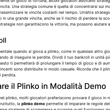
ente un gioco di fortuna, alcuni giocatori adottano strate
vincita. Una strategia comune è quella di concentrarsi sui mol
assimizzare le vincite costanti nel tempo. Un’altra strategia
do in una grande vincita, anche se il rischio di perdere la 
rategie non garantiscono la vittoria, ma possono aiutare a g
ll
entale quando si gioca a plinko, come in qualsiasi altro gi
itando di inseguire le perdite. Dividi il tuo bankroll in unità
esto ti permetterà di prolungare il tempo di gioco e di aume
ncenti sono distribuite in modo casuale. Ricorda che il pli
 perdita.
re il Plinko in Modalità Demo
el plinko, molti giocatori preferiscono provare il gioco in
anzitutto, la
plinko demo
permette di imparare le regole del
erse strategie di scommessa e scoprire quali funzionano meg