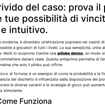
rivido del caso: prova i
e tue possibilità di vinci
 intuitivo.
ma moderna, è diventato un’attrazione popolare nei casinò di
bile a giocatori di tutti i livelli. La sua semplicità, unita a
e. Molti lo scoprono tramite una
, un modo s
plinko demo
commettere denaro reale. Questa anteprima permette di fami
lina che solo il plinko può offrire.
gioco di fortuna; è un esempio di come la probabilità e la f
aduta del dischetto è influenzata dalla disposizione dei pi
orare le diverse varianti e le strategie di gioco può aumenta
a stimolante.
e Come Funziona