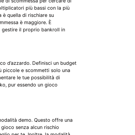
gie di scommessa per cercare di
tiplicatori più bassi con la più
 è quella di rischiare su
scommessa è maggiore. È
estire il proprio bankroll in
oco d’azzardo. Definisci un budget
 più piccole e scommetti solo una
ntare le tue possibilità di
nko, pur essendo un gioco
 modalità demo. Questo offre una
 gioco senza alcun rischio
lio per te. Inoltre, la modalità