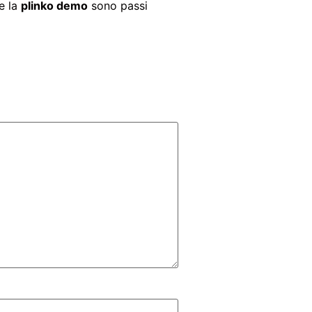
e la
plinko demo
sono passi