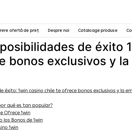
rere ofertă de preț
Despre noi
Cataloage produse
Co
posibilidades de éxito 
ce bonos exclusivos y l
 éxito: 1win casino chile te ofrece bonos exclusivos y la 
 por qué es tan popular?
e Ofrece 1win
 los Bonos de 1win
sino 1win