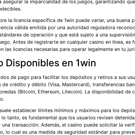
a asegurar la imparcialidad de los juegos, garantizando que
decibles.
e la licencia específica de 1win puede variar, una buena pr
icencia válida emitida por una autoridad reguladora reconoc
stándares de operación y que está sujeto a una supervisión
uego. Antes de registrarte en cualquier casino en línea, es 
on las licencias necesarias para operar legalmente en tu juri
 Disponibles en 1win
os de pago para facilitar los depósitos y retiros a sus usu
s de crédito y débito (Visa, Mastercard), transferencias ba
tomonedas (Bitcoin, Ethereum, Litecoin). La disponibilidad d
o.
suele establecer límites mínimos y máximos para los depósi
 lo tanto, es fundamental que los usuarios revisen detenid
una transacción. Además, el casino puede solicitar la verif
ro, lo cual es una medida de seguridad estándar para preven