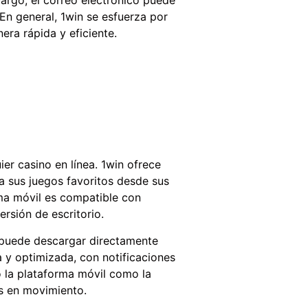
En general, 1win se esfuerza por
nera rápida y eficiente.
ier casino en línea. 1win ofrece
a sus juegos favoritos desde sus
rma móvil es compatible con
rsión de escritorio.
e puede descargar directamente
a y optimizada, con notificaciones
 la plataforma móvil como la
os en movimiento.