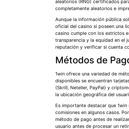
aleatorios (RNG) certificados par
completamente aleatorios e impre
Aunque la información pública sobr
oficial del casino si poseen una l
casino cumple con los estrictos e
transparencia y la equidad en el j
reputación y verificar si cuenta c
Métodos de Pago
1win ofrece una variedad de métod
disponibles se encuentran tarjeta
(Skrill, Neteller, PayPal) y crip
la ubicación geográfica del usuari
Es importante destacar que 1win 
comisiones en algunos casos. Por
método de pago antes de realizar 
usuario antes de procesar un reti