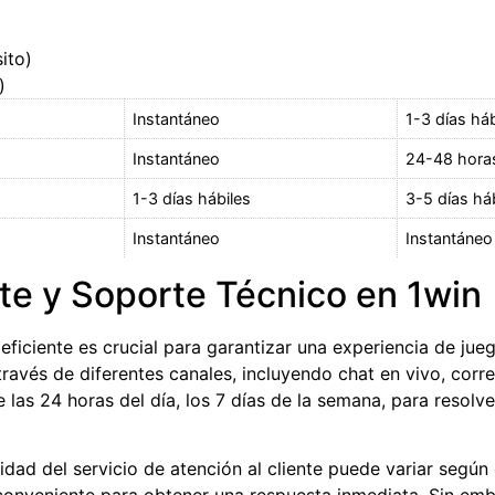
ito)
)
Instantáneo
1-3 días háb
Instantáneo
24-48 hora
1-3 días hábiles
3-5 días há
Instantáneo
Instantáneo
nte y Soporte Técnico en 1win
 eficiente es crucial para garantizar una experiencia de jueg
ravés de diferentes canales, incluyendo chat en vivo, corre
 las 24 horas del día, los 7 días de la semana, para resol
dad del servicio de atención al cliente puede variar según e
 conveniente para obtener una respuesta inmediata. Sin emb