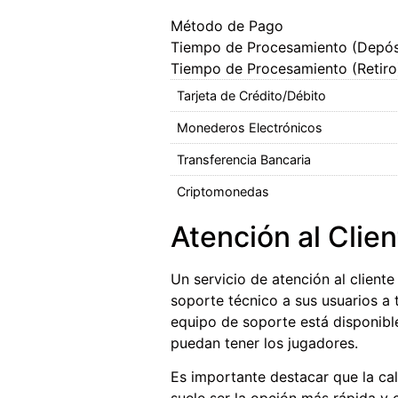
Método de Pago
Tiempo de Procesamiento (Depós
Tiempo de Procesamiento (Retiro
Tarjeta de Crédito/Débito
Monederos Electrónicos
Transferencia Bancaria
Criptomonedas
Atención al Clie
Un servicio de atención al cliente
soporte técnico a sus usuarios a t
equipo de soporte está disponible
puedan tener los jugadores.
Es importante destacar que la cali
suele ser la opción más rápida y