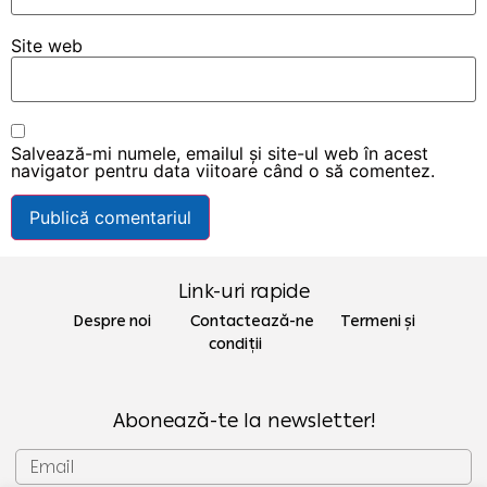
Site web
Salvează-mi numele, emailul și site-ul web în acest
navigator pentru data viitoare când o să comentez.
Link-uri rapide
Despre noi Contactează-ne
Termeni și
condiții
Abonează-te la newsletter!