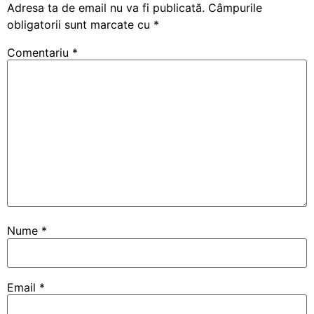
Adresa ta de email nu va fi publicată.
Câmpurile
obligatorii sunt marcate cu
*
Comentariu
*
Nume
*
Email
*