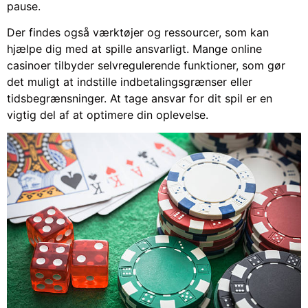
pause.
Der findes også værktøjer og ressourcer, som kan
hjælpe dig med at spille ansvarligt. Mange online
casinoer tilbyder selvregulerende funktioner, som gør
det muligt at indstille indbetalingsgrænser eller
tidsbegrænsninger. At tage ansvar for dit spil er en
vigtig del af at optimere din oplevelse.