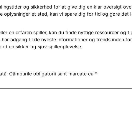
ingstider og sikkerhed for at give dig en klar oversigt ove
e oplysninger ét sted, kan vi spare dig for tid og gøre det l
er en erfaren spiller, kan du finde nyttige ressourcer og ti
d har adgang til de nyeste informationer og trends inden fo
d en sikker og sjov spilleoplevelse.
ată.
Câmpurile obligatorii sunt marcate cu
*