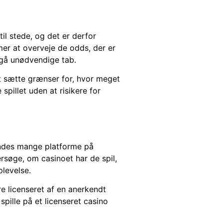
il stede, og det er derfor
mer at overveje de odds, der er
dgå unødvendige tab.
 at sætte grænser for, hvor meget
spillet uden at risikere for
 findes mange platforme på
søge, om casinoet har de spil,
plevelse.
re licenseret af en anerkendt
spille på et licenseret casino