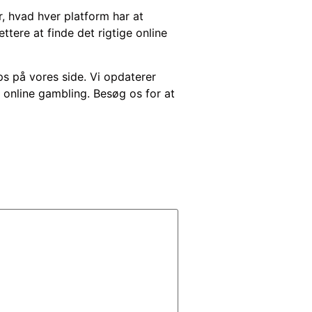
r, hvad hver platform har at
ettere at finde det rigtige online
ps på vores side. Vi opdaterer
r online gambling. Besøg os for at