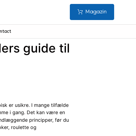
Magazin
ntact
ers guide til
isk er usikre. I mange tilfælde
mme i gang. Det kan være en
ndlæggende principper, før du
oker, roulette og