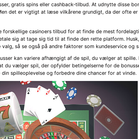
er, gratis spins eller cashback-tilbud. At udnytte disse bo
en det er vigtigt at læse vilkårene grundigt, da der ofte er
 forskellige casinoers tilbud for at finde de mest fordelagt
ale sig at tage sig tid til at finde den rette platform. Husk,
e valg, så se også på andre faktorer som kundeservice og s
er kan variere afhængigt af de spil, du vælger at spille.
 at du vælger spil, der opfylder betingelserne for de bonuss
in spilleoplevelse og forbedre dine chancer for at vinde.