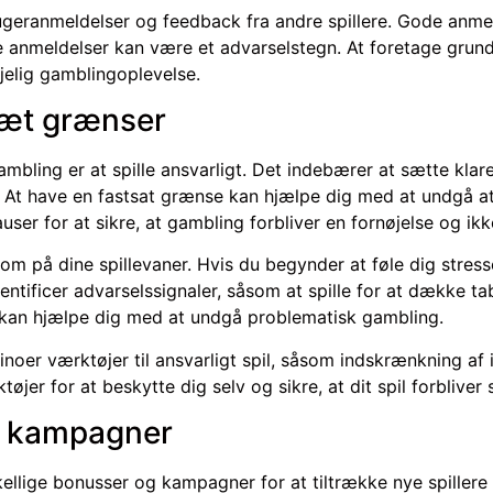
ugeranmeldelser og feedback fra andre spillere. Gode anmel
e anmeldelser kan være et advarselstegn. At foretage grund
jelig gamblingoplevelse.
 sæt grænser
ambling er at spille ansvarligt. Det indebærer at sætte klar
. At have en fastsat grænse kan hjælpe dig med at undgå at
user for at sikre, at gambling forbliver en fornøjelse og ikk
å dine spillevaner. Hvis du begynder at føle dig stresset 
Identificer advarselssignaler, såsom at spille for at dække tab
 kan hjælpe dig med at undgå problematisk gambling.
inoer værktøjer til ansvarligt spil, såsom indskrænkning af 
jer for at beskytte dig selv og sikre, at dit spil forbliver 
g kampagner
skellige bonusser og kampagner for at tiltrække nye spillere