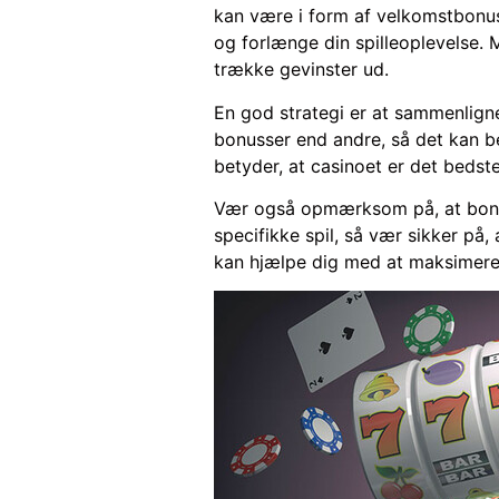
kan være i form af velkomstbonuss
og forlænge din spilleoplevelse. M
trække gevinster ud.
En god strategi er at sammenligne
bonusser end andre, så det kan bet
betyder, at casinoet er det bedst
Vær også opmærksom på, at bonuss
specifikke spil, så vær sikker på,
kan hjælpe dig med at maksimere d