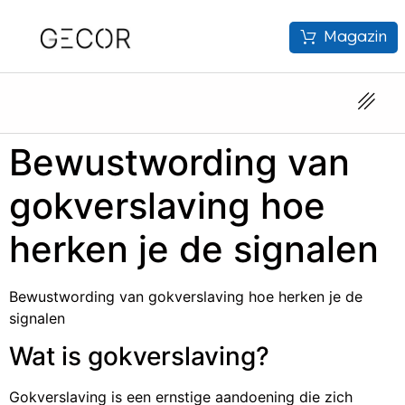
Magazin
Bewustwording van
gokverslaving hoe
herken je de signalen
Bewustwording van gokverslaving hoe herken je de
signalen
Wat is gokverslaving?
Gokverslaving is een ernstige aandoening die zich