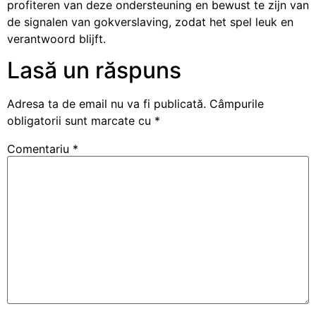
profiteren van deze ondersteuning en bewust te zijn van
de signalen van gokverslaving, zodat het spel leuk en
verantwoord blijft.
Lasă un răspuns
Adresa ta de email nu va fi publicată.
Câmpurile
obligatorii sunt marcate cu
*
Comentariu
*