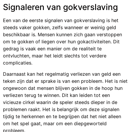
Signaleren van gokverslaving
Een van de eerste signalen van gokverslaving is het
steeds vaker gokken, zelfs wanneer er weinig geld
beschikbaar is. Mensen kunnen zich gaan verstoppen
om te gokken of liegen over hun gokactiviteiten. Dit
gedrag is vaak een manier om de realiteit te
ontvluchten, maar het leidt slechts tot verdere
complicaties.
Daarnaast kan het regelmatig verliezen van geld een
teken zijn dat er sprake is van een probleem. Het is niet
ongewoon dat mensen blijven gokken in de hoop hun
verliezen terug te winnen. Dit kan leiden tot een
vicieuze cirkel waarin de speler steeds dieper in de
problemen raakt. Het is belangrijk om deze signalen
tijdig te herkennen en te begrijpen dat het niet alleen
om het spel gaat, maar om een diepgeworteld
probleem.