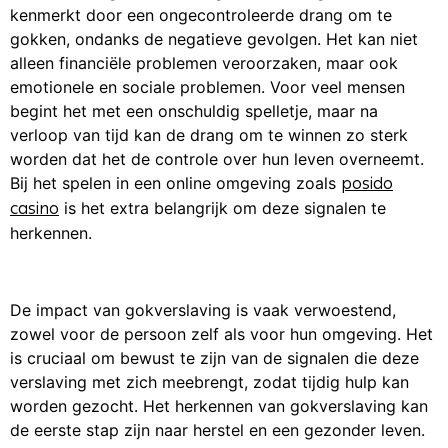
kenmerkt door een ongecontroleerde drang om te
gokken, ondanks de negatieve gevolgen. Het kan niet
alleen financiële problemen veroorzaken, maar ook
emotionele en sociale problemen. Voor veel mensen
begint het met een onschuldig spelletje, maar na
verloop van tijd kan de drang om te winnen zo sterk
worden dat het de controle over hun leven overneemt.
Bij het spelen in een online omgeving zoals
posido
is het extra belangrijk om deze signalen te
casino
herkennen.
De impact van gokverslaving is vaak verwoestend,
zowel voor de persoon zelf als voor hun omgeving. Het
is cruciaal om bewust te zijn van de signalen die deze
verslaving met zich meebrengt, zodat tijdig hulp kan
worden gezocht. Het herkennen van gokverslaving kan
de eerste stap zijn naar herstel en een gezonder leven.