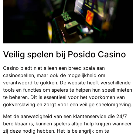
Veilig spelen bij Posido Casino
Casino biedt niet alleen een breed scala aan
casinospellen, maar ook de mogelijkheid om
verantwoord te gokken. De website heeft verschillende
tools en functies om spelers te helpen hun speellimieten
te beheren. Dit is essentieel voor het voorkomen van
gokverslaving en zorgt voor een veilige speelomgeving.
Met de aanwezigheid van een klantenservice die 24/7
bereikbaar is, kunnen spelers altijd hulp krijgen wanneer
zij deze nodig hebben. Het is belangrijk om te