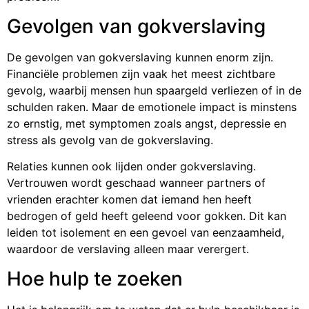
Gevolgen van gokverslaving
De gevolgen van gokverslaving kunnen enorm zijn.
Financiële problemen zijn vaak het meest zichtbare
gevolg, waarbij mensen hun spaargeld verliezen of in de
schulden raken. Maar de emotionele impact is minstens
zo ernstig, met symptomen zoals angst, depressie en
stress als gevolg van de gokverslaving.
Relaties kunnen ook lijden onder gokverslaving.
Vertrouwen wordt geschaad wanneer partners of
vrienden erachter komen dat iemand hen heeft
bedrogen of geld heeft geleend voor gokken. Dit kan
leiden tot isolement en een gevoel van eenzaamheid,
waardoor de verslaving alleen maar verergert.
Hoe hulp te zoeken