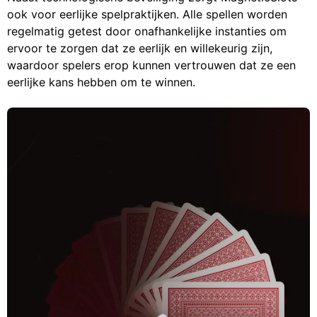
ook voor eerlijke spelpraktijken. Alle spellen worden
regelmatig getest door onafhankelijke instanties om
ervoor te zorgen dat ze eerlijk en willekeurig zijn,
waardoor spelers erop kunnen vertrouwen dat ze een
eerlijke kans hebben om te winnen.