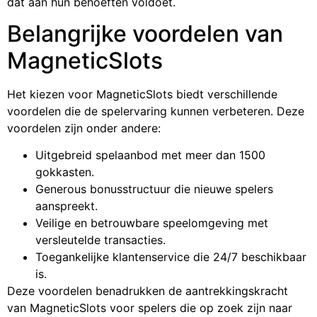
dat aan hun behoeften voldoet.
Belangrijke voordelen van
MagneticSlots
Het kiezen voor MagneticSlots biedt verschillende
voordelen die de spelervaring kunnen verbeteren. Deze
voordelen zijn onder andere:
Uitgebreid spelaanbod met meer dan 1500
gokkasten.
Generous bonusstructuur die nieuwe spelers
aanspreekt.
Veilige en betrouwbare speelomgeving met
versleutelde transacties.
Toegankelijke klantenservice die 24/7 beschikbaar
is.
Deze voordelen benadrukken de aantrekkingskracht
van MagneticSlots voor spelers die op zoek zijn naar