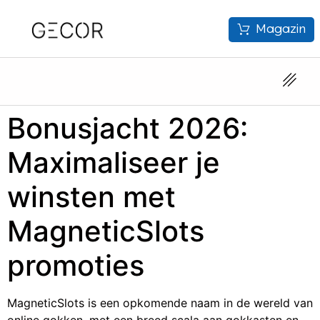
Magazin
Bonusjacht 2026:
Maximaliseer je
winsten met
MagneticSlots
promoties
MagneticSlots is een opkomende naam in de wereld van
online gokken, met een breed scala aan gokkasten en