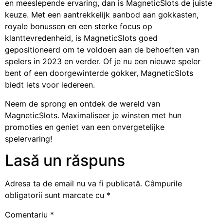
en meeslepende ervaring, dan is MagneticSlots de juiste
keuze. Met een aantrekkelijk aanbod aan gokkasten,
royale bonussen en een sterke focus op
klanttevredenheid, is MagneticSlots goed
gepositioneerd om te voldoen aan de behoeften van
spelers in 2023 en verder. Of je nu een nieuwe speler
bent of een doorgewinterde gokker, MagneticSlots
biedt iets voor iedereen.
Neem de sprong en ontdek de wereld van
MagneticSlots. Maximaliseer je winsten met hun
promoties en geniet van een onvergetelijke
spelervaring!
Lasă un răspuns
Adresa ta de email nu va fi publicată.
Câmpurile
obligatorii sunt marcate cu
*
Comentariu
*