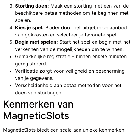
Storting doen:
Maak een storting met een van de
beschikbare betaalmethoden om te beginnen met
spelen.
Kies je spel:
Blader door het uitgebreide aanbod
van gokkasten en selecteer je favoriete spel.
Begin met spelen:
Start het spel en begin met het
verkennen van de mogelijkheden om te winnen.
Gemakkelijke registratie – binnen enkele minuten
geregistreerd.
Verificatie zorgt voor veiligheid en bescherming
van je gegevens.
Verscheidenheid aan betaalmethoden voor het
doen van stortingen.
Kenmerken van
MagneticSlots
MagneticSlots biedt een scala aan unieke kenmerken