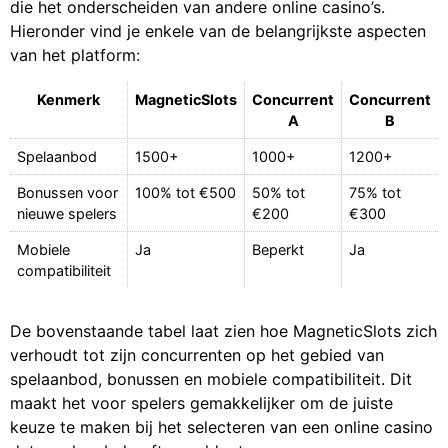
die het onderscheiden van andere online casino’s.
Hieronder vind je enkele van de belangrijkste aspecten
van het platform:
Kenmerk
MagneticSlots
Concurrent
Concurrent
A
B
Spelaanbod
1500+
1000+
1200+
Bonussen voor
100% tot €500
50% tot
75% tot
nieuwe spelers
€200
€300
Mobiele
Ja
Beperkt
Ja
compatibiliteit
De bovenstaande tabel laat zien hoe MagneticSlots zich
verhoudt tot zijn concurrenten op het gebied van
spelaanbod, bonussen en mobiele compatibiliteit. Dit
maakt het voor spelers gemakkelijker om de juiste
keuze te maken bij het selecteren van een online casino