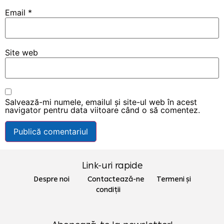
Email
*
Site web
Salvează-mi numele, emailul și site-ul web în acest
navigator pentru data viitoare când o să comentez.
Link-uri rapide
Despre noi Contactează-ne
Termeni și
condiții