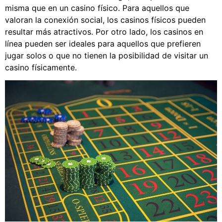
misma que en un casino físico. Para aquellos que
valoran la conexión social, los casinos físicos pueden
resultar más atractivos. Por otro lado, los casinos en
línea pueden ser ideales para aquellos que prefieren
jugar solos o que no tienen la posibilidad de visitar un
casino físicamente.