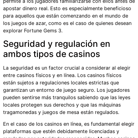
permite a los jugadores familiarizarse con ellos antes de
apostar dinero real. Esto es especialmente beneficioso
para aquellos que están comenzando en el mundo de
los juegos de azar, como es el caso de quienes desean
explorar Fortune Gems 3.
Seguridad y regulación en
ambos tipos de casinos
La seguridad es un factor crucial a considerar al elegir
entre casinos físicos y en línea. Los casinos físicos
están sujetos a regulaciones locales estrictas que
garantizan un entorno de juego seguro. Los jugadores
pueden sentirse más tranquilos sabiendo que las leyes
locales protegen sus derechos y que las máquinas
tragamonedas y juegos de mesa están regulados.
En el caso de los casinos en línea, es fundamental elegir
plataformas que estén debidamente licenciadas y