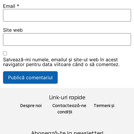
Email
*
Site web
Salvează-mi numele, emailul și site-ul web în acest
navigator pentru data viitoare când o să comentez.
Link-uri rapide
Despre noi Contactează-ne
Termeni și
condiții
Abonează-te la newsletter!