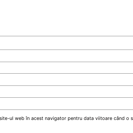
site-ul web în acest navigator pentru data viitoare când o