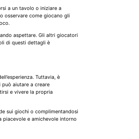
si a un tavolo o iniziare a
i o osservare come giocano gli
ioco.
do aspettare. Gli altri giocatori
li di questi dettagli è
ell’esperienza. Tuttavia, è
 può aiutare a creare
irsi e vivere la propria
nde sui giochi o complimentandosi
a piacevole e amichevole intorno