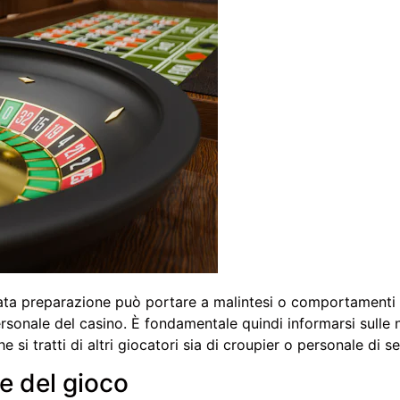
uata preparazione può portare a malintesi o comportamenti
il personale del casino. È fondamentale quindi informarsi su
he si tratti di altri giocatori sia di croupier o personale di s
le del gioco