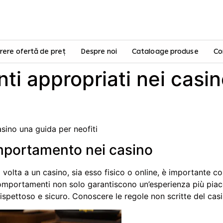
rere ofertă de preț
Despre noi
Cataloage produse
Co
i appropriati nei casin
sino una guida per neofiti
mportamento nei casino
a volta a un casino, sia esso fisico o online, è importante
comportamenti non solo garantiscono un’esperienza più pia
spettoso e sicuro. Conoscere le regole non scritte del casi