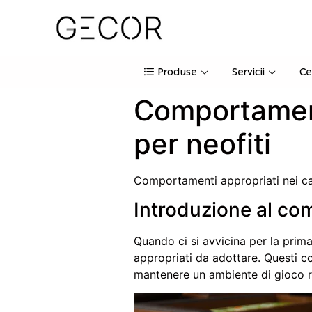
Produse
Servicii
Ce
Comportament
per neofiti
Comportamenti appropriati nei ca
Introduzione al co
Quando ci si avvicina per la prim
appropriati da adottare. Questi 
mantenere un ambiente di gioco ri