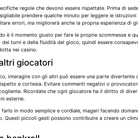
cifiche regole che devono essere rispettate. Prima di seder
sigliabile prendere qualche minuto per leggere le istruzion
vitare errori, ma migliorerà anche la propria esperienza di g
do è il momento giusto per fare le proprie scommesse e quan
 dei turni e della fluidità del gioco, quindi essere consapevo
otta nei casino.
altri giocatori
o, interagire con gli altri può essere una parte divertente d
ispetto e cortesia. Evitare commenti negativi o provocatori
gliente. Ricordate che ogni giocatore ha il diritto di divert
ni esterne.
lio farlo in modo semplice e cordiale, magari facendo doma
 Questi piccoli gesti possono contribuire a creare un clim