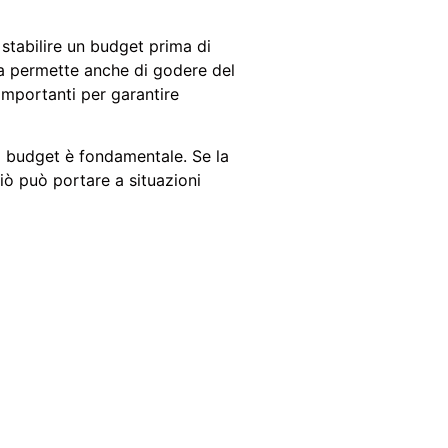
stabilire un budget prima di
ma permette anche di godere del
 importanti per garantire
o budget è fondamentale. Se la
iò può portare a situazioni