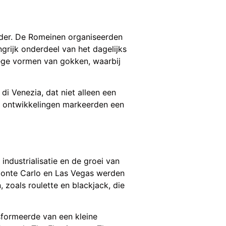
der. De Romeinen organiseerden
rijk onderdeel van het dagelijks
oege vormen van gokken, waarbij
 di Venezia, dat niet alleen een
e ontwikkelingen markeerden een
ndustrialisatie en de groei van
Monte Carlo en Las Vegas werden
 zoals roulette en blackjack, die
sformeerde van een kleine