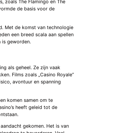
s, zoals The Flamingo en The
 vormde de basis voor de
rd. Met de komst van technologie
ieden een breed scala aan spellen
 is geworden.
ng als geheel. Ze zijn vaak
kken. Films zoals „Casino Royale”
isico, avontuur en spanning
ensen komen samen om te
ino’s heeft geleid tot de
ntstaan.
e aandacht gekomen. Het is van
elgedrag te bevorderen. Veel