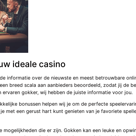
ouw ideale casino
ide informatie over de nieuwste en meest betrouwbare onli
en breed scala aan aanbieders beoordeeld, zodat jij de be
n ervaren gokker, wij hebben de juiste informatie voor jou.
kelijke bonussen helpen wij je om de perfecte speelervarin
 je met een gerust hart kunt genieten van je favoriete spelle
mogelijkheden die er zijn. Gokken kan een leuke en opwinde