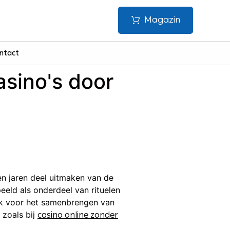
Magazin
ntact
sino's door
en jaren deel uitmaken van de
eeld als onderdeel van rituelen
ok voor het samenbrengen van
 zoals bij
casino online zonder