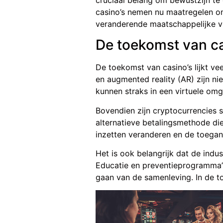
casino’s nemen nu maatregelen om
veranderende maatschappelijke v
De toekomst van ca
De toekomst van casino’s lijkt ve
en augmented reality (AR) zijn n
kunnen straks in een virtuele om
Bovendien zijn cryptocurrencies 
alternatieve betalingsmethode di
inzetten veranderen en de toegan
Het is ook belangrijk dat de indu
Educatie en preventieprogramma’s
gaan van de samenleving. In de to