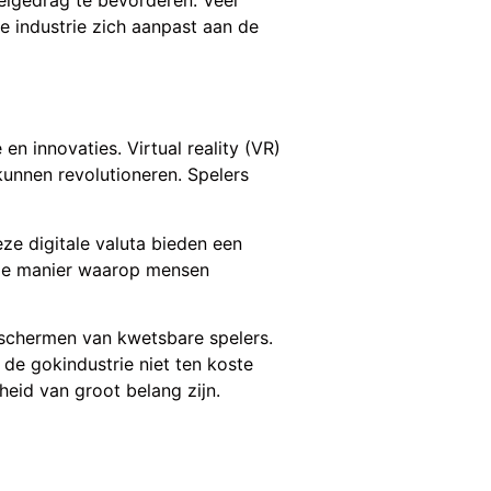
 industrie zich aanpast aan de
n innovaties. Virtual reality (VR)
unnen revolutioneren. Spelers
ze digitale valuta bieden een
n de manier waarop mensen
beschermen van kwetsbare spelers.
de gokindustrie niet ten koste
eid van groot belang zijn.