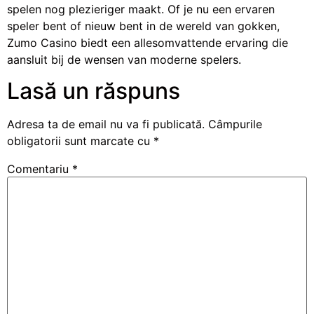
spelen nog plezieriger maakt. Of je nu een ervaren
speler bent of nieuw bent in de wereld van gokken,
Zumo Casino biedt een allesomvattende ervaring die
aansluit bij de wensen van moderne spelers.
Lasă un răspuns
Adresa ta de email nu va fi publicată.
Câmpurile
obligatorii sunt marcate cu
*
Comentariu
*