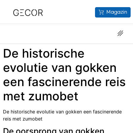
Magazin
De historische
evolutie van gokken
een fascinerende reis
met zumobet
De historische evolutie van gokken een fascinerende
reis met zumobet
De oorsprong van gokken