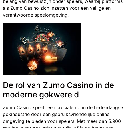
belang van bewustzijn onder spelers, waarbij platforms
als Zumo Casino zich inzetten voor een veilige en
verantwoorde speelomgeving.
De rol van Zumo Casino in de
moderne gokwereld
Zumo Casino speelt een cruciale rol in de hedendaagse
gokindustrie door een gebruiksvriendelijke online
omgeving te bieden voor spelers. Met meer dan 5.900