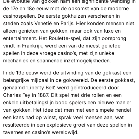
De evolutie van gokken nam een significante wending in
de 17e en 18e eeuw met de opkomst van de moderne
casinospellen. De eerste gokhuizen verschenen in
steden zoals Venetië en Parijs. Hier konden mensen niet
alleen genieten van gokken, maar ook van luxe en
entertainment. Het Roulette-spel, dat zijn oorsprong
vindt in Frankrijk, werd een van de meest geliefde
spellen in deze vroege casino’s, met zijn unieke
mechaniek en spannende inzetmogelijkheden.
In de 19e eeuw werd de uitvinding van de gokkast een
belangrijke mijlpaal in de gokwereld. De eerste gokkast,
genaamd ‘Liberty Bell’, werd geïntroduceerd door
Charles Fey in 1887. Dit spel met drie rollen en een
enkele uitbetalingslijn bood spelers een nieuwe manier
van gokken. Het idee dat men met een simpele hendel
een kans had op winst, sprak veel mensen aan, wat
resulteerde in een explosieve groei van deze spellen in
tavernes en casino’s wereldwijd.