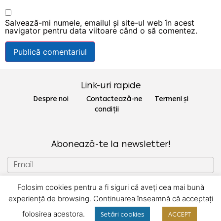
Salvează-mi numele, emailul și site-ul web în acest
navigator pentru data viitoare când o să comentez.
Link-uri rapide
Despre noi Contactează-ne
Termeni și
condiții
Abonează-te la newsletter!
Folosim cookies pentru a fi siguri că aveți cea mai bună
SUBSCRIU
experiență de browsing. Continuarea înseamnă că acceptați
folosirea acestora.
Setări cookies
ACCEPT
Copyright © 2022 Gecor