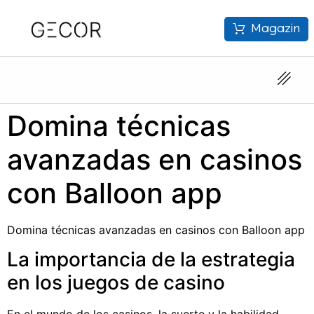
Magazin
Domina técnicas
avanzadas en casinos
con Balloon app
Domina técnicas avanzadas en casinos con Balloon app
La importancia de la estrategia
en los juegos de casino
En el mundo de los casinos, la suerte y la habilidad