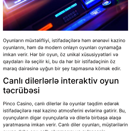
Oyunların müxtəlifliyi, istifadəçilərə həm ənənəvi kazino
oyunlarını, həm də modern onlayn oyunları oynamağa
imkan verir. Hər bir oyun, öz unikal xüsusiyyətləri və
qaydaları ilə seçilir ki, bu da hər bir istifadəçinin öz
maraq dairəsinə uyğun bir şey tapmasına kömək edir.
Canlı dilerlərlə interaktiv oyun
təcrübəsi
Pinco Casino, canlı dilerlər ilə oyunlar təqdim edərək
istifadəçilərə real kazino atmosferini evlərinə gətirir. Bu,
oyunçuların digər oyunçularla və dilerlə birbaşa əlaqə
yaratmasına imkan verir. Canlı diler oyunları, müştərilərin