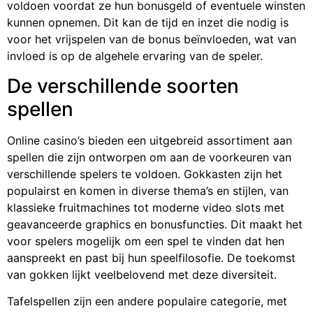
voldoen voordat ze hun bonusgeld of eventuele winsten
kunnen opnemen. Dit kan de tijd en inzet die nodig is
voor het vrijspelen van de bonus beïnvloeden, wat van
invloed is op de algehele ervaring van de speler.
De verschillende soorten
spellen
Online casino’s bieden een uitgebreid assortiment aan
spellen die zijn ontworpen om aan de voorkeuren van
verschillende spelers te voldoen. Gokkasten zijn het
populairst en komen in diverse thema’s en stijlen, van
klassieke fruitmachines tot moderne video slots met
geavanceerde graphics en bonusfuncties. Dit maakt het
voor spelers mogelijk om een spel te vinden dat hen
aanspreekt en past bij hun speelfilosofie. De toekomst
van gokken lijkt veelbelovend met deze diversiteit.
Tafelspellen zijn een andere populaire categorie, met