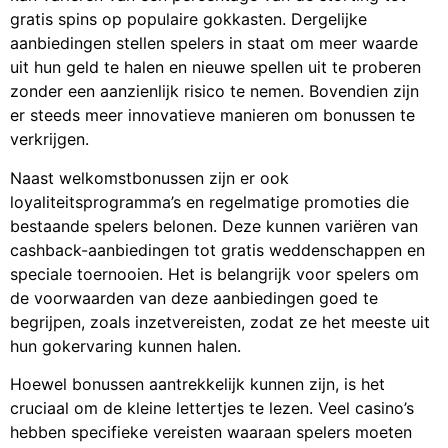
gratis spins op populaire gokkasten. Dergelijke
aanbiedingen stellen spelers in staat om meer waarde
uit hun geld te halen en nieuwe spellen uit te proberen
zonder een aanzienlijk risico te nemen. Bovendien zijn
er steeds meer innovatieve manieren om bonussen te
verkrijgen.
Naast welkomstbonussen zijn er ook
loyaliteitsprogramma’s en regelmatige promoties die
bestaande spelers belonen. Deze kunnen variëren van
cashback-aanbiedingen tot gratis weddenschappen en
speciale toernooien. Het is belangrijk voor spelers om
de voorwaarden van deze aanbiedingen goed te
begrijpen, zoals inzetvereisten, zodat ze het meeste uit
hun gokervaring kunnen halen.
Hoewel bonussen aantrekkelijk kunnen zijn, is het
cruciaal om de kleine lettertjes te lezen. Veel casino’s
hebben specifieke vereisten waaraan spelers moeten