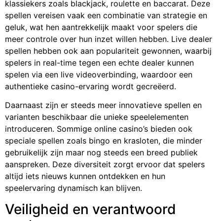
klassiekers zoals blackjack, roulette en baccarat. Deze
spellen vereisen vaak een combinatie van strategie en
geluk, wat hen aantrekkelijk maakt voor spelers die
meer controle over hun inzet willen hebben. Live dealer
spellen hebben ook aan populariteit gewonnen, waarbij
spelers in real-time tegen een echte dealer kunnen
spelen via een live videoverbinding, waardoor een
authentieke casino-ervaring wordt gecreëerd.
Daarnaast zijn er steeds meer innovatieve spellen en
varianten beschikbaar die unieke speelelementen
introduceren. Sommige online casino’s bieden ook
speciale spellen zoals bingo en krasloten, die minder
gebruikelijk zijn maar nog steeds een breed publiek
aanspreken. Deze diversiteit zorgt ervoor dat spelers
altijd iets nieuws kunnen ontdekken en hun
speelervaring dynamisch kan blijven.
Veiligheid en verantwoord