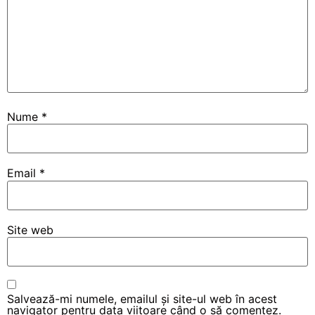
Nume
*
Email
*
Site web
Salvează-mi numele, emailul și site-ul web în acest
navigator pentru data viitoare când o să comentez.