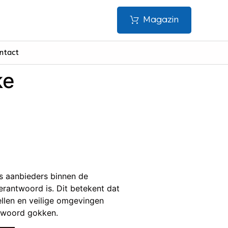
Magazin
ntact
ke
s aanbieders binnen de
verantwoord is. Dit betekent dat
pellen en veilige omgevingen
ntwoord gokken.