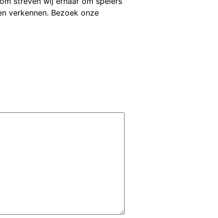
rom streven wij ernaar om spelers
nen verkennen. Bezoek onze