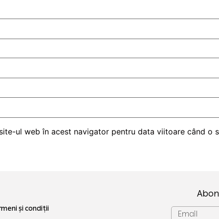
site-ul web în acest navigator pentru data viitoare când o
Abon
meni și condiții