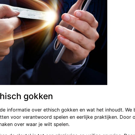
thisch gokken
ide informatie over ethisch gokken en wat het inhoudt. We 
zetten voor verantwoord spelen en eerlijke praktijken. Door
ken over waar je wilt spelen.