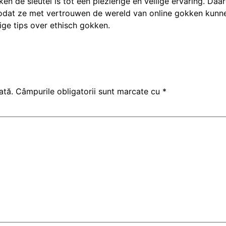
n de sleutel is tot een plezierige en veilige ervaring. Daa
 zodat ze met vertrouwen de wereld van online gokken kun
ige tips over ethisch gokken.
ată.
Câmpurile obligatorii sunt marcate cu
*