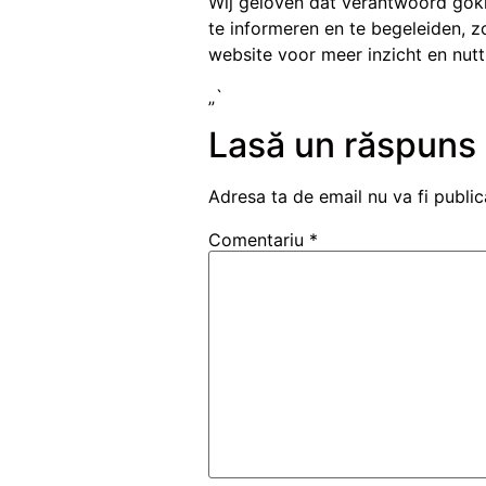
Wij geloven dat verantwoord gokke
te informeren en te begeleiden,
website voor meer inzicht en nutt
„`
Lasă un răspuns
Adresa ta de email nu va fi public
Comentariu
*