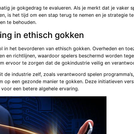
tig je gokgedrag te evalueren. Als je merkt dat je vaker sp
en, is het tijd om een stap terug te nemen en je strategie 
en te behouden.
ing in ethisch gokken
rol in het bevorderen van ethisch gokken. Overheden en to
en en richtlijnen, waardoor spelers beschermd worden tegen
m ervoor te zorgen dat de gokindustrie veilig en verantwoor
nuit de industrie zelf, zoals verantwoord spelen programma’
m op een gezonde manier te gokken. Deze initiatieven ver
 voor een betere algehele ervaring.