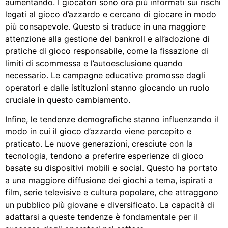
aumentando. I giocatori sono ora più informati sui rischi
legati al gioco d’azzardo e cercano di giocare in modo
più consapevole. Questo si traduce in una maggiore
attenzione alla gestione del bankroll e all’adozione di
pratiche di gioco responsabile, come la fissazione di
limiti di scommessa e l’autoesclusione quando
necessario. Le campagne educative promosse dagli
operatori e dalle istituzioni stanno giocando un ruolo
cruciale in questo cambiamento.
Infine, le tendenze demografiche stanno influenzando il
modo in cui il gioco d’azzardo viene percepito e
praticato. Le nuove generazioni, cresciute con la
tecnologia, tendono a preferire esperienze di gioco
basate su dispositivi mobili e social. Questo ha portato
a una maggiore diffusione dei giochi a tema, ispirati a
film, serie televisive e cultura popolare, che attraggono
un pubblico più giovane e diversificato. La capacità di
adattarsi a queste tendenze è fondamentale per il