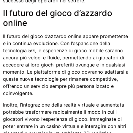
successo degli operatori nel settore.
Il futuro del gioco d’azzardo
online
Il futuro del gioco d’azzardo online appare promettente
e in continua evoluzione. Con l’espansione della
tecnologia 5G, le esperienze di gioco mobile saranno
ancora più veloci e fluide, permettendo ai giocatori di
accedere ai loro giochi preferiti ovunque e in qualsiasi
momento. Le piattaforme di gioco dovranno adattarsi a
queste nuove tecnologie per rimanere competitive,
offrendo un servizio sempre più personalizzato e
coinvolgente.
Inoltre, l’integrazione della realtà virtuale e aumentata
potrebbe trasformare radicalmente il modo in cui i
giocatori vivono l’esperienza di gioco. Immaginate di
poter entrare in un casinò virtuale e interagire con altri