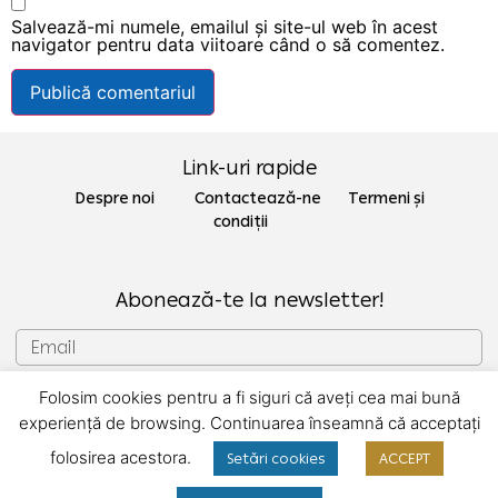
Salvează-mi numele, emailul și site-ul web în acest
navigator pentru data viitoare când o să comentez.
Link-uri rapide
Despre noi Contactează-ne
Termeni și
condiții
Abonează-te la newsletter!
Folosim cookies pentru a fi siguri că aveți cea mai bună
SUBSCRIU
experiență de browsing. Continuarea înseamnă că acceptați
folosirea acestora.
Setări cookies
ACCEPT
Copyright © 2022 Gecor