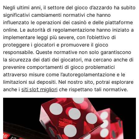
Negli ultimi anni, il settore del gioco d’azzardo ha subito
significativi cambiamenti normativi che hanno
influenzato le operazioni dei casinò e delle piattaforme
online. Le autorità di regolamentazione hanno iniziato a
implementare leggi più severe, con l’obiettivo di
proteggere i giocatori e promuovere il gioco
responsabile. Queste normative non solo garantiscono
la sicurezza dei dati dei giocatori, ma cercano anche di
prevenire comportamenti di gioco problematici
attraverso misure come l’autoregolamentazione e le
limitazioni sui depositi. Nel nostro sito, potrai esplorare
anche i
che rispettano tali normative.
siti slot migliori