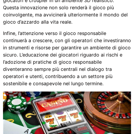
giocatori e croupier in un ambiente 3D realistico.
Questa innovazione non solo renderà il gioco più
coinvolgente, ma avvicinerà ulteriormente il mondo del
gioco d’azzardo alla vita reale.
Infine, l’attenzione verso il gioco responsabile
continuerà a crescere, con gli operatori che investiranno
in strumenti e risorse per garantire un ambiente di gioco
sicuro. L’educazione dei giocatori riguardo ai rischi e
l’adozione di pratiche di gioco responsabile
diventeranno sempre più centrali nel dialogo tra
operatori e utenti, contribuendo a un settore più
sostenibile e consapevole nel lungo termine.