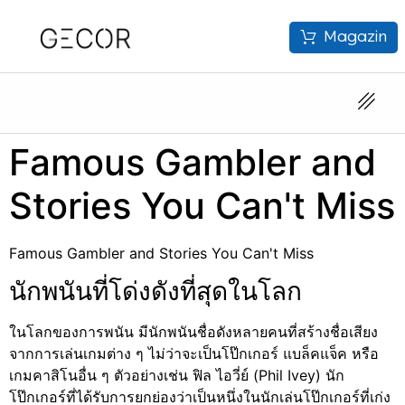
Magazin
Famous Gambler and
Stories You Can't Miss
Famous Gambler and Stories You Can't Miss
นักพนันที่โด่งดังที่สุดในโลก
ในโลกของการพนัน มีนักพนันชื่อดังหลายคนที่สร้างชื่อเสียง
จากการเล่นเกมต่าง ๆ ไม่ว่าจะเป็นโป๊กเกอร์ แบล็คแจ็ค หรือ
เกมคาสิโนอื่น ๆ ตัวอย่างเช่น ฟิล ไอวี่ย์ (Phil Ivey) นัก
โป๊กเกอร์ที่ได้รับการยกย่องว่าเป็นหนึ่งในนักเล่นโป๊กเกอร์ที่เก่ง