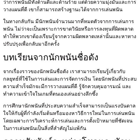
ว่าการพนันมีทั้งด้านดีและด้านร้าย แต่ด้วยความมุ่งมั่นและการ
วางแผนที่ดี เขาก็สามารถสร้างฐานะได้จากการเล่นพนัน
ในทางกลับกัน มีนักพนันจำนวนมากที่หมดตัวจากการเล่นการ
พนัน ไม่ว่าจะเป็นเพราะการขาดวินัยหรือการลงทุนที่ผิดพลาด
ทำให้พวกเขาต้องเรียนรู้จากความผิดพลาดเหล่านั้นและหาทาง
ปรับปรุงเพื่อกลับมาอีกครั้ง
บทเรียนจากนักพนันชื่อดัง
จากเรื่องราวของนักพนันชื่อดัง เราสามารถเรียนรู้เกี่ยวกับ
กลยุทธ์ที่ใช้ในการเล่นและการจัดการเงิน โดยนักพนันที่ประสบ
ความสำเร็จมักจะมีการวางแผนที่ดี รู้จักควบคุมอารมณ์ และ
ทำความเข้าใจในเกมที่ตนเองเล่นอย่างลึกซึ้ง
การศึกษานักพนันที่ประสบความสำเร็จสามารถเป็นแรงบันดาล
ใจให้กับผู้ที่กำลังเริ่มต้นหรือมองหาวิธีการใหม่ในการเล่นพนัน
โดยเฉพาะการวิเคราะห์การเล่นและการตั้งเป้าหมายที่ชัดเจน
ในการเล่นพนันเป็นสิ่งที่สำคัญไม่แพ้กัน