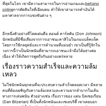
ที่สุดในโลก เขามีความสามารถในการอ่านเกมและ
betano
การตัดสินใจที่เฉียบคม ทำให้เขาสามารถทำเงินได้
online
มหาศาลจากการแข่งขันต่าง ๆ
อีกหนึ่งตัวอย่างที่โดดเด่นคือ ดอนด์ คาร์ลตัน (Don Johnson)
นักพนันที่มีชื่อเสียงจากการเอาชนะคาสิโนในเกมแบล็คแจ็ค
โดยการใช้กลยุทธ์และการคำนวณที่แม่นยำ เขาเป็นที่รู้จักใน
วงการนี้ว่าเป็นนักพนันที่สามารถเอาชนะเจ้ามือได้อย่างต่อ
เนื่อง ทำให้เกิดการพูดถึงกันอย่างแพร่หลาย
เรื่องราวความสำเร็จและความล้ม
เหลว
ไม่ใช่นักพนันทุกคนที่จะประสบความสำเร็จตลอดเวลา มีหลาย
คนที่ต้องเผชิญกับความล้มเหลวและความยากลำบากในเส้น
ทางการเล่นพนัน ตัวอย่างเช่น เรื่องราวของ แดน บิลเซอเรียน
(Dan Bilzerian) ที่เป็นทั้งนักพนันและเซเลบริตี้ เขาเคยบอก