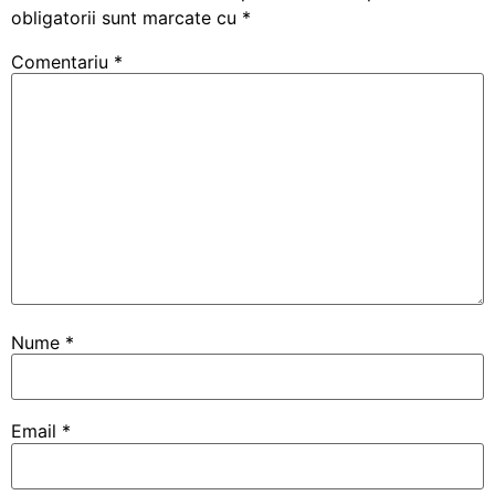
obligatorii sunt marcate cu
*
Comentariu
*
Nume
*
Email
*