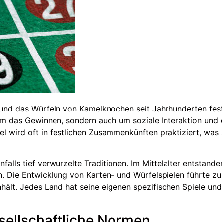
und das Würfeln von Kamelknochen seit Jahrhunderten fester
 um das Gewinnen, sondern auch um soziale Interaktion und
 wird oft in festlichen Zusammenkünften praktiziert, was s
falls tief verwurzelte Traditionen. Im Mittelalter entstanden
n. Die Entwicklung von Karten- und Würfelspielen führte z
nhält. Jedes Land hat seine eigenen spezifischen Spiele und 
sellschaftliche Normen