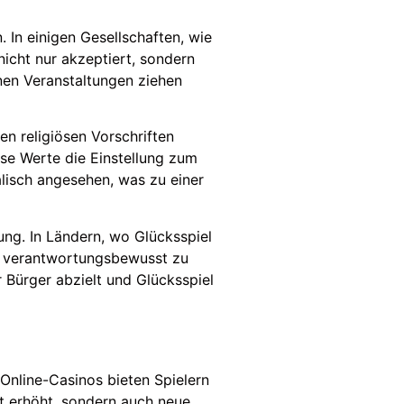
 In einigen Gesellschaften, wie
 nicht nur akzeptiert, sondern
nen Veranstaltungen ziehen
en religiösen Vorschriften
öse Werte die Einstellung zum
alisch angesehen, was zu einer
ng. In Ländern, wo Glücksspiel
nd verantwortungsbewusst zu
 Bürger abzielt und Glücksspiel
 Online-Casinos bieten Spielern
eit erhöht, sondern auch neue