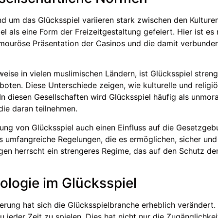
d um das Glücksspiel variieren stark zwischen den Kulturen.
l als eine Form der Freizeitgestaltung gefeiert. Hier ist es
lamouröse Präsentation der Casinos und die damit verbunde
weise in vielen muslimischen Ländern, ist Glücksspiel streng
oten. Diese Unterschiede zeigen, wie kulturelle und religi
In diesen Gesellschaften wird Glücksspiel häufig als unmor
 die daran teilnehmen.
ng von Glücksspiel auch einen Einfluss auf die Gesetzgebu
 es umfangreiche Regelungen, die es ermöglichen, sicher u
gen herrscht ein strengeres Regime, das auf den Schutz der
ologie im Glücksspiel
sierung hat sich die Glücksspielbranche erheblich verändert.
u jeder Zeit zu spielen. Dies hat nicht nur die Zugänglichk