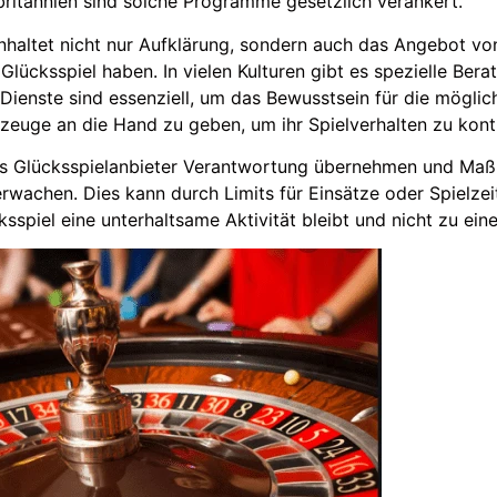
itannien sind solche Programme gesetzlich verankert.
nhaltet nicht nur Aufklärung, sondern auch das Angebot vo
ücksspiel haben. In vielen Kulturen gibt es spezielle Berat
 Dienste sind essenziell, um das Bewusstsein für die mögl
uge an die Hand zu geben, um ihr Spielverhalten zu kontr
dass Glücksspielanbieter Verantwortung übernehmen und M
erwachen. Dies kann durch Limits für Einsätze oder Spielze
ksspiel eine unterhaltsame Aktivität bleibt und nicht zu ein