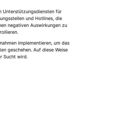
n Unterstützungsdiensten für
ungsstellen und Hotlines, die
ichen negativen Auswirkungen zu
ollieren.
aßnahmen implementieren, um das
iten geschehen. Auf diese Weise
er Sucht wird.