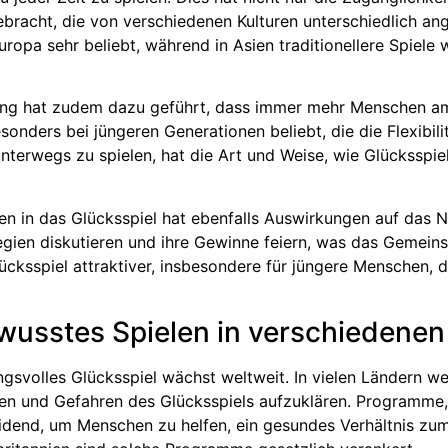
bracht, die von verschiedenen Kulturen unterschiedlich a
uropa sehr beliebt, während in Asien traditionellere Spiel
ng hat zudem dazu geführt, dass immer mehr Menschen am 
sonders bei jüngeren Generationen beliebt, die die Flexibili
nterwegs zu spielen, hat die Art und Weise, wie Glücksspiel 
en in das Glücksspiel hat ebenfalls Auswirkungen auf das N
tegien diskutieren und ihre Gewinne feiern, was das Gemeins
ksspiel attraktiver, insbesondere für jüngere Menschen, di
usstes Spielen in verschiedenen
svolles Glücksspiel wächst weltweit. In vielen Ländern wer
iken und Gefahren des Glücksspiels aufzuklären. Programme,
idend, um Menschen zu helfen, ein gesundes Verhältnis zum