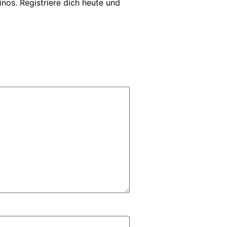
inos. Registriere dich heute und