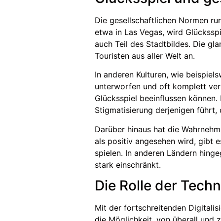
Die gesellschaftlichen Normen run
etwa in Las Vegas, wird Glücksspie
auch Teil des Stadtbildes. Die g
Touristen aus aller Welt an.
In anderen Kulturen, wie beispiels
unterworfen und oft komplett verb
Glücksspiel beeinflussen können. 
Stigmatisierung derjenigen führt,
Darüber hinaus hat die Wahrnehmu
als positiv angesehen wird, gibt
spielen. In anderen Ländern hinge
stark einschränkt.
Die Rolle der Techn
Mit der fortschreitenden Digitali
die Möglichkeit, von überall und z