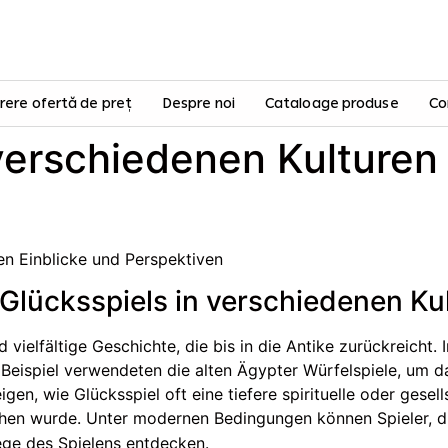
rere ofertă de preț
Despre noi
Cataloage produse
Co
verschiedenen Kulturen 
en Einblicke und Perspektiven
Glücksspiels in verschiedenen Ku
vielfältige Geschichte, die bis in die Antike zurückreicht. I
um Beispiel verwendeten die alten Ägypter Würfelspiele, um d
igen, wie Glücksspiel oft eine tiefere spirituelle oder gese
ehen wurde. Unter modernen Bedingungen können Spieler, d
ege des Spielens entdecken.