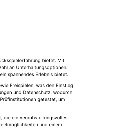
ücksspielerfahrung bietet. Mit
zahl an Unterhaltungsoptionen.
 ein spannendes Erlebnis bietet.
ie Freispielen, was den Einstieg
ingungen und Datenschutz, wodurch
Prüfinstitutionen getestet, um
t, die ein verantwortungsvolles
pielmöglichkeiten und einem