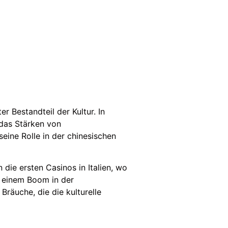
 Bestandteil der Kultur. In
 das Stärken von
eine Rolle in der chinesischen
 die ersten Casinos in Italien, wo
u einem Boom in der
Bräuche, die die kulturelle