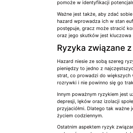
pomoże w identyfikacji potencja
Ważne jest także, aby zdać sobi
hazard wprowadza ich w stan euf
postępuje, gracz może stracić k
oraz jego skutków jest kluczowa
Ryzyka związane z
Hazard niesie ze sobą szereg ry
pieniędzy to jedno z najczęstszy
strat, co prowadzi do większych 
rozrywki i nie powinno się go tr
Innym poważnym ryzykiem jest u
depresji, lęków oraz izolacji społ
przyjaciółmi. Dlatego tak ważne
życiem codziennym.
Ostatnim aspektem ryzyk związan