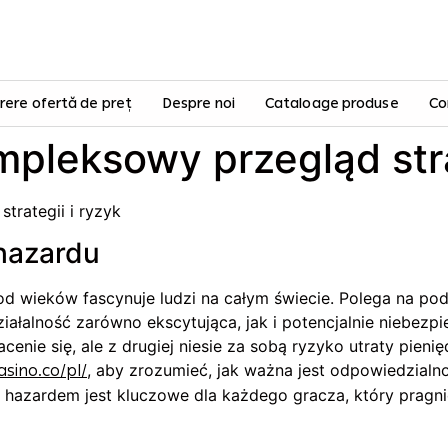
rere ofertă de preț
Despre noi
Cataloage produse
Co
pleksowy przegląd strat
trategii i ryzyk
hazardu
od wieków fascynuje ludzi na całym świecie. Polega na po
ziałalność zarówno ekscytująca, jak i potencjalnie niebezpi
enie się, ale z drugiej niesie za sobą ryzyko utraty pieni
, aby zrozumieć, jak ważna jest odpowiedzialno
asino.co/pl/
z hazardem jest kluczowe dla każdego gracza, który pragn