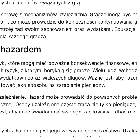
lnych problemów związanych z grą.
e sprawę z mechanizmów uzależnienia. Gracze mogą być po
orii, co może prowadzić do konieczności kontynuowania gr
ontrolę nad swoim zachowaniem oraz wydatkami. Edukacja 
 dla każdego gracza.
 hazardem
zyk, które mogą mieć poważne konsekwencje finansowe, emo
ch ryzyk, z którymi borykają się gracze. Wielu ludzi wchod
wydatków i coraz większych długów. Ważne jest, aby rozum
aktować jako sposobu na zarabianie pieniędzy.
zależnienie. Hazard może prowadzić do poważnych prob
ecznej. Osoby uzależnione często tracą nie tylko pieniądze, 
 jest, aby mieć świadomość swojego zachowania i dbać o z
ych z hazardem jest jego wpływ na społeczeństwo. Uzale