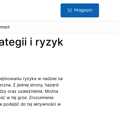
Magazin
ntact
egii i ryzyk
dejmowaniu ryzyka w nadziei na
eczna. Z jednej strony, hazard
ędzy oraz uzależnienia. Można
ść w tej grze. Zrozumienie
ie podejść do tej aktywności w