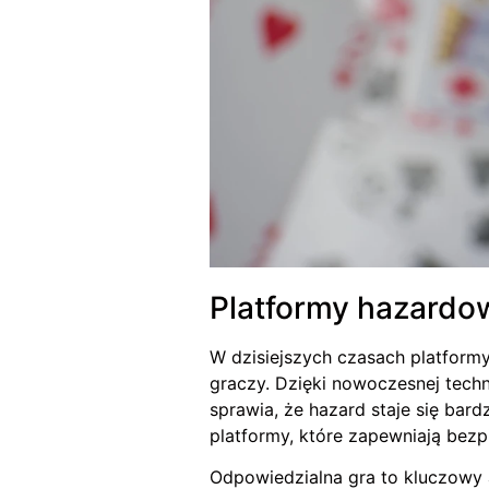
Platformy hazardow
W dzisiejszych czasach platformy 
graczy. Dzięki nowoczesnej techn
sprawia, że hazard staje się bard
platformy, które zapewniają bezp
Odpowiedzialna gra to kluczowy a