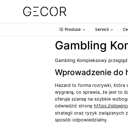
Produse
Servicii
Ce
Gambling Kom
Gambling Kompleksowy przegląd s
Wprowadzenie do 
Hazard to forma rozrywki, która 
wygraną, co sprawia, że jest to d
oferuje szansę na szybkie wzbogac
odwiedzić stronę
https://alawinc
strategii oraz ryzyk związanych 
sposób odpowiedzialny.