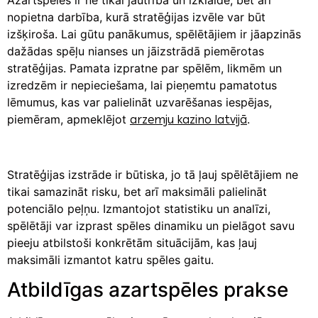
nopietna darbība, kurā stratēģijas izvēle var būt
izšķiroša. Lai gūtu panākumus, spēlētājiem ir jāapzinās
dažādas spēļu nianses un jāizstrādā piemērotas
stratēģijas. Pamata izpratne par spēlēm, likmēm un
izredzēm ir nepieciešama, lai pieņemtu pamatotus
lēmumus, kas var palielināt uzvarēšanas iespējas,
piemēram, apmeklējot
.
arzemju kazino latvijā
Stratēģijas izstrāde ir būtiska, jo tā ļauj spēlētājiem ne
tikai samazināt risku, bet arī maksimāli palielināt
potenciālo peļņu. Izmantojot statistiku un analīzi,
spēlētāji var izprast spēles dinamiku un pielāgot savu
pieeju atbilstoši konkrētām situācijām, kas ļauj
maksimāli izmantot katru spēles gaitu.
Atbildīgas azartspēles prakse