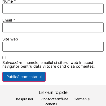
Nume
*
Email
*
Site web
Salvează-mi numele, emailul și site-ul web în acest
navigator pentru data viitoare când o să comentez.
Link-uri rapide
Despre noi Contactează-ne
Termeni și
condiții