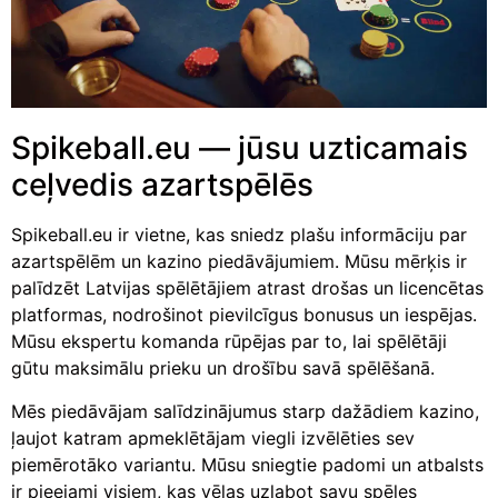
Spikeball.eu — jūsu uzticamais
ceļvedis azartspēlēs
Spikeball.eu ir vietne, kas sniedz plašu informāciju par
azartspēlēm un kazino piedāvājumiem. Mūsu mērķis ir
palīdzēt Latvijas spēlētājiem atrast drošas un licencētas
platformas, nodrošinot pievilcīgus bonusus un iespējas.
Mūsu ekspertu komanda rūpējas par to, lai spēlētāji
gūtu maksimālu prieku un drošību savā spēlēšanā.
Mēs piedāvājam salīdzinājumus starp dažādiem kazino,
ļaujot katram apmeklētājam viegli izvēlēties sev
piemērotāko variantu. Mūsu sniegtie padomi un atbalsts
ir pieejami visiem, kas vēlas uzlabot savu spēles