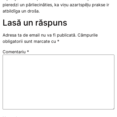
pieredzi un pārliecināties, ka viņu azartspēļu prakse ir
atbildīga un droša.
Lasă un răspuns
Adresa ta de email nu va fi publicată.
Câmpurile
obligatorii sunt marcate cu
*
Comentariu
*