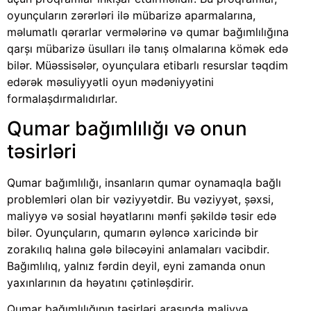
oyunçuların zərərləri ilə mübarizə aparmalarına,
məlumatlı qərarlar vermələrinə və qumar bağımlılığına
qarşı mübarizə üsulları ilə tanış olmalarına kömək edə
bilər. Müəssisələr, oyunçulara etibarlı resurslar təqdim
edərək məsuliyyətli oyun mədəniyyətini
formalaşdırmalıdırlar.
Qumar bağımlılığı və onun
təsirləri
Qumar bağımlılığı, insanların qumar oynamaqla bağlı
problemləri olan bir vəziyyətdir. Bu vəziyyət, şəxsi,
maliyyə və sosial həyatlarını mənfi şəkildə təsir edə
bilər. Oyunçuların, qumarın əyləncə xaricində bir
zorakılıq halına gələ biləcəyini anlamaları vacibdir.
Bağımlılıq, yalnız fərdin deyil, eyni zamanda onun
yaxınlarının da həyatını çətinləşdirir.
Qumar bağımlılığının təsirləri arasında maliyyə