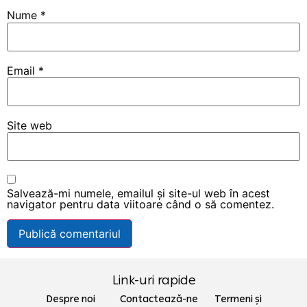
Nume
*
Email
*
Site web
Salvează-mi numele, emailul și site-ul web în acest
navigator pentru data viitoare când o să comentez.
Link-uri rapide
Despre noi Contactează-ne
Termeni și