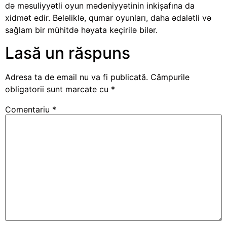
də məsuliyyətli oyun mədəniyyətinin inkişafına da
xidmət edir. Beləliklə, qumar oyunları, daha ədalətli və
sağlam bir mühitdə həyata keçirilə bilər.
Lasă un răspuns
Adresa ta de email nu va fi publicată.
Câmpurile
obligatorii sunt marcate cu
*
Comentariu
*