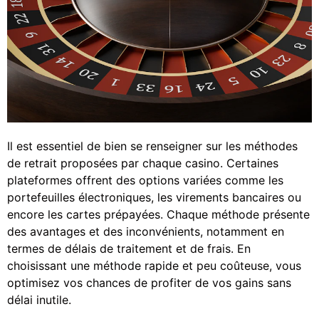
Il est essentiel de bien se renseigner sur les méthodes
de retrait proposées par chaque casino. Certaines
plateformes offrent des options variées comme les
portefeuilles électroniques, les virements bancaires ou
encore les cartes prépayées. Chaque méthode présente
des avantages et des inconvénients, notamment en
termes de délais de traitement et de frais. En
choisissant une méthode rapide et peu coûteuse, vous
optimisez vos chances de profiter de vos gains sans
délai inutile.