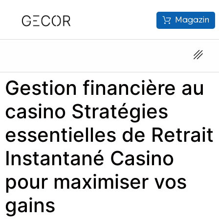
Magazin
Gestion financière au
casino Stratégies
essentielles de Retrait
Instantané Casino
pour maximiser vos
gains