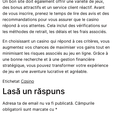
Un bon site doit également offrir une variété de jeux,
des bonus attractifs et un service client réactif. Avant
de vous inscrire, prenez le temps de lire des avis et des
recommandations pour vous assurer que le casino
répond à vos attentes. Cela inclut des vérifications sur
les méthodes de retrait, les délais et les frais associés.
En choisissant un casino qui répond à ces critères, vous
augmentez vos chances de maximiser vos gains tout en
minimisant les risques associés au jeu en ligne. Grâce à
une bonne recherche et à une gestion financière
stratégique, vous pouvez transformer votre expérience
de jeu en une aventure lucrative et agréable.
Etichetat
Casino
Lasă un răspuns
Adresa ta de email nu va fi publicată.
Câmpurile
obligatorii sunt marcate cu
*