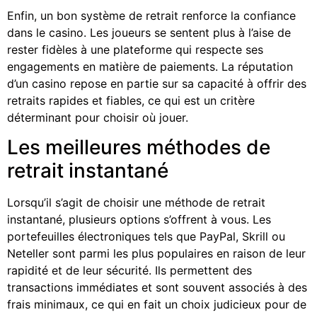
Enfin, un bon système de retrait renforce la confiance
dans le casino. Les joueurs se sentent plus à l’aise de
rester fidèles à une plateforme qui respecte ses
engagements en matière de paiements. La réputation
d’un casino repose en partie sur sa capacité à offrir des
retraits rapides et fiables, ce qui est un critère
déterminant pour choisir où jouer.
Les meilleures méthodes de
retrait instantané
Lorsqu’il s’agit de choisir une méthode de retrait
instantané, plusieurs options s’offrent à vous. Les
portefeuilles électroniques tels que PayPal, Skrill ou
Neteller sont parmi les plus populaires en raison de leur
rapidité et de leur sécurité. Ils permettent des
transactions immédiates et sont souvent associés à des
frais minimaux, ce qui en fait un choix judicieux pour de