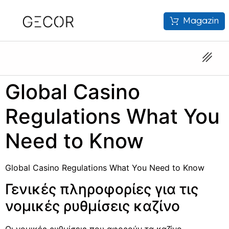
Magazin
Global Casino
Regulations What You
Need to Know
Global Casino Regulations What You Need to Know
Γενικές πληροφορίες για τις
νομικές ρυθμίσεις καζίνο
Οι νομικές ρυθμίσεις που αφορούν τα καζίνο