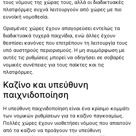
τους νόμους της χώρας τους, αλλά οι διαδικτυακές
πλατφόρμες συχνά λειτουργούν από χώρες με πιο
ευνοϊκή νομοθεσία.
Ορισμένες χώρες έχουν απαγορεύσει εντελώς τα
διαδικτυακά τυχερά παιχνίδια, ενώ άλλες έχουν
θεσπίσει κανόνες που επιτρέπουν τη λειτουργία τους
υπό αυστηρούς περιορισμούς. Η μη συμμόρφωση με
αυτές τις ρυθμίσεις μπορεί να οδηγήσει σε σοβαρές
νομικές συνέπειες για τους παίκτες και τις
πλατφόρμες.
Καζίνο και υπεύθυνη
παιχνιδοποίηση
Η υπεύθυνη παιχνιδοποίηση είναι ένα κρίσιμο κομμάτι
των νομικών ρυθμίσεων για τα καζίνο παγκοσμίως.
Πολλές χώρες έχουν υιοθετήσει νόμους που απαιτούν
από τα καζίνο να προάγουν την υπεύθυνη