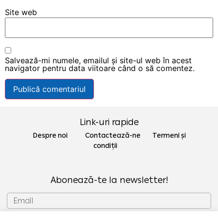
Site web
Salvează-mi numele, emailul și site-ul web în acest
navigator pentru data viitoare când o să comentez.
Link-uri rapide
Despre noi Contactează-ne
Termeni și
condiții
Abonează-te la newsletter!