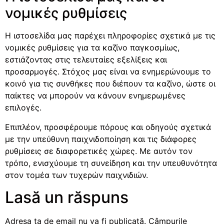
νομικές ρυθμίσεις
Η ιστοσελίδα μας παρέχει πληροφορίες σχετικά με τις
νομικές ρυθμίσεις για τα καζίνο παγκοσμίως,
εστιάζοντας στις τελευταίες εξελίξεις και
προσαρμογές. Στόχος μας είναι να ενημερώνουμε το
κοινό για τις συνθήκες που διέπουν τα καζίνο, ώστε οι
παίκτες να μπορούν να κάνουν ενημερωμένες
επιλογές.
Επιπλέον, προσφέρουμε πόρους και οδηγούς σχετικά
με την υπεύθυνη παιχνιδοποίηση και τις διάφορες
ρυθμίσεις σε διαφορετικές χώρες. Με αυτόν τον
τρόπο, ενισχύουμε τη συνείδηση και την υπευθυνότητα
στον τομέα των τυχερών παιχνιδιών.
Lasă un răspuns
Adresa ta de email nu va fi publicată.
Câmpurile