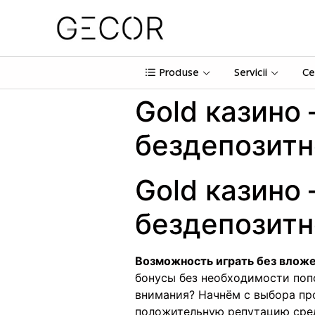
Produse
Servicii
Ce
Gold казино
бездепозитн
Gold казино
бездепозитн
Возможность играть без вложе
бонусы без необходимости попо
внимания? Начнём с выбора пр
положительную репутацию сред