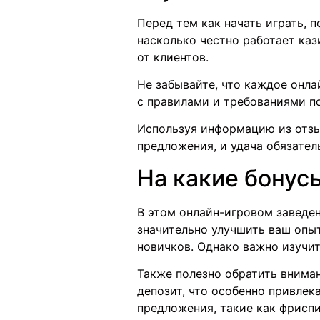
Перед тем как начать играть, 
насколько честно работает каз
от клиентов.
Не забывайте, что каждое онл
с правилами и требованиями п
Используя информацию из отзы
предложения, и удача обязател
На какие бонусы
В этом онлайн-игровом заведе
значительно улучшить ваш опы
новичков. Однако важно изучит
Также полезно обратить вниман
депозит, что особенно привле
предложения, такие как фриспи