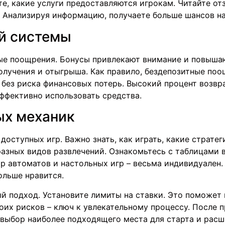
е, какие услуги предоставляются игрокам. Читайте от
 Анализируя информацию, получаете больше шансов на
й системы
ые поощрения. Бонусы привлекают внимание и повышают
олучения и отыгрыша. Как правило, бездепозитные по
без риска финансовых потерь. Высокий процент возвр
эффективно использовать средства.
ых механик
доступных игр. Важно знать, как играть, какие страте
разных видов развлечений. Ознакомьтесь с таблицами в
р автоматов и настольных игр – весьма индивидуален.
ольше нравится.
ый подход. Установите лимиты на ставки. Это поможет
оих рисков – ключ к увлекательному процессу. После 
 выбор наиболее подходящего места для старта и рас