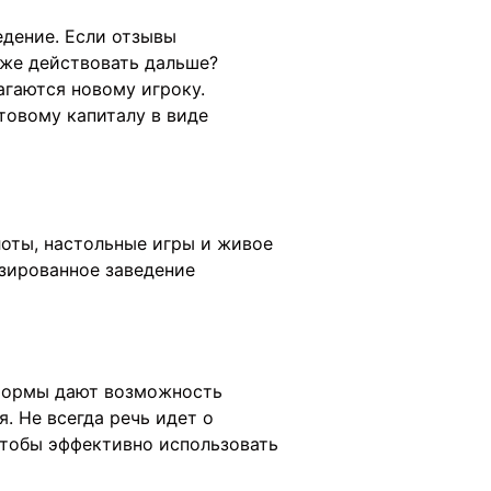
едение. Если отзывы
 же действовать дальше?
гаются новому игроку.
товому капиталу в виде
лоты, настольные игры и живое
нзированное заведение
тформы дают возможность
. Не всегда речь идет о
чтобы эффективно использовать