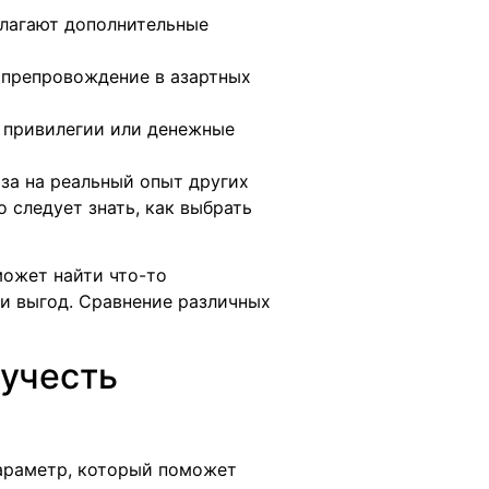
длагают дополнительные
япрепровождение в азартных
 привилегии или денежные
за на реальный опыт других
 следует знать, как выбрать
может найти что-то
 и выгод. Сравнение различных
 учесть
параметр, который поможет