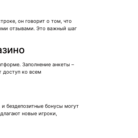
троке, он говорит о том, что
ыми отзывами. Это важный шаг
азино
тформе. Заполнение анкеты –
т доступ ко всем
, и бездепозитные бонусы могут
едлагают новые игроки,