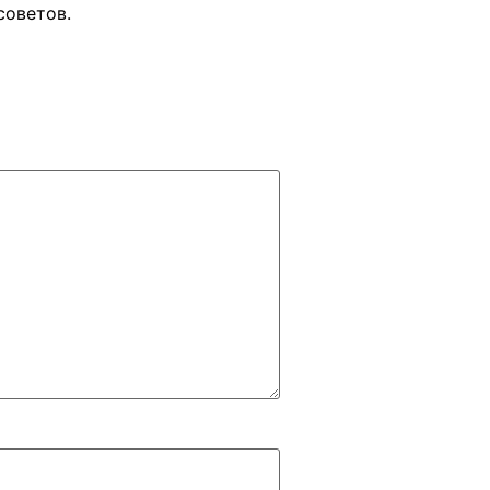
советов.