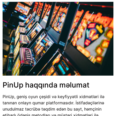
PinUp haqqında məlumat
PinUp, geniş oyun çeşidi və keyfiyyətli xidmətləri ilə
tanınan onlayn qumar platformasıdır. İstifadəçilərinə
unudulmaz təcrübə təqdim edən bu sayt, həmçinin
etibarlı ödəniş metodları və müştəri xidmətləri ilə