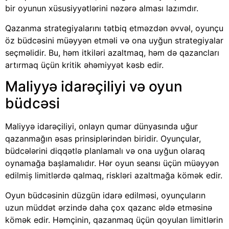
bir oyunun xüsusiyyətlərini nəzərə alması lazımdır.
Qazanma strategiyalarını tətbiq etməzdən əvvəl, oyunçu
öz büdcəsini müəyyən etməli və ona uyğun strategiyalar
seçməlidir. Bu, həm itkiləri azaltmaq, həm də qazancları
artırmaq üçün kritik əhəmiyyət kəsb edir.
Maliyyə idarəçiliyi və oyun
büdcəsi
Maliyyə idarəçiliyi, onlayn qumar dünyasında uğur
qazanmağın əsas prinsiplərindən biridir. Oyunçular,
büdcələrini diqqətlə planlamalı və ona uyğun olaraq
oynamağa başlamalıdır. Hər oyun seansı üçün müəyyən
edilmiş limitlərdə qalmaq, riskləri azaltmağa kömək edir.
Oyun büdcəsinin düzgün idarə edilməsi, oyunçuların
uzun müddət ərzində daha çox qazanc əldə etməsinə
kömək edir. Həmçinin, qazanmaq üçün qoyulan limitlərin