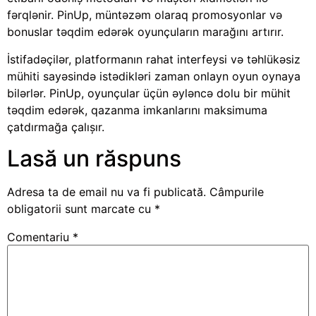
fərqlənir. PinUp, müntəzəm olaraq promosyonlar və
bonuslar təqdim edərək oyunçuların marağını artırır.
İstifadəçilər, platformanın rahat interfeysi və təhlükəsiz
mühiti sayəsində istədikləri zaman onlayn oyun oynaya
bilərlər. PinUp, oyunçular üçün əyləncə dolu bir mühit
təqdim edərək, qazanma imkanlarını maksimuma
çatdırmağa çalışır.
Lasă un răspuns
Adresa ta de email nu va fi publicată.
Câmpurile
obligatorii sunt marcate cu
*
Comentariu
*