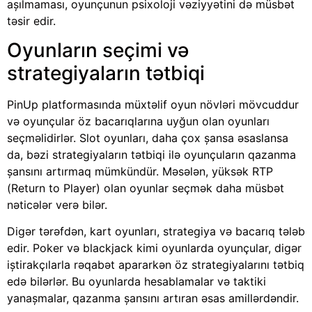
aşılmaması, oyunçunun psixoloji vəziyyətini də müsbət
təsir edir.
Oyunların seçimi və
strategiyaların tətbiqi
PinUp platformasında müxtəlif oyun növləri mövcuddur
və oyunçular öz bacarıqlarına uyğun olan oyunları
seçməlidirlər. Slot oyunları, daha çox şansa əsaslansa
da, bəzi strategiyaların tətbiqi ilə oyunçuların qazanma
şansını artırmaq mümkündür. Məsələn, yüksək RTP
(Return to Player) olan oyunlar seçmək daha müsbət
nəticələr verə bilər.
Digər tərəfdən, kart oyunları, strategiya və bacarıq tələb
edir. Poker və blackjack kimi oyunlarda oyunçular, digər
iştirakçılarla rəqabət apararkən öz strategiyalarını tətbiq
edə bilərlər. Bu oyunlarda hesablamalar və taktiki
yanaşmalar, qazanma şansını artıran əsas amillərdəndir.