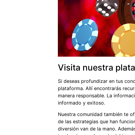
Visita nuestra pla
Si deseas profundizar en tus cono
plataforma. Allí encontrarás recur
manera responsable. La informaci
informado y exitoso.
Nuestra comunidad también te ofr
de las estrategias que han funci
diversión van de la mano. Además