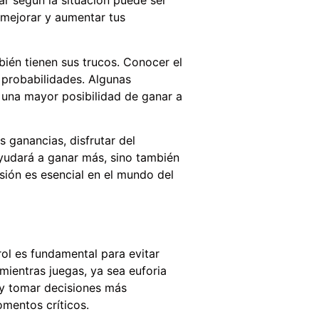
r según la situación puede ser
 mejorar y aumentar tus
ién tienen sus trucos. Conocer el
 probabilidades. Algunas
 una mayor posibilidad de ganar a
s ganancias, disfrutar del
ayudará a ganar más, sino también
rsión es esencial en el mundo del
ol es fundamental para evitar
mientras juegas, ya sea euforia
 y tomar decisiones más
omentos críticos.