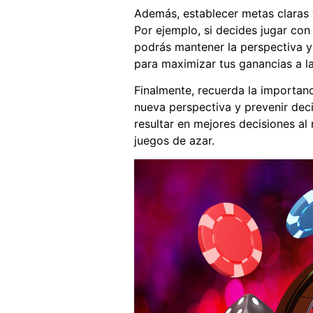
Además, establecer metas claras 
Por ejemplo, si decides jugar con
podrás mantener la perspectiva y 
para maximizar tus ganancias a l
Finalmente, recuerda la importan
nueva perspectiva y prevenir dec
resultar en mejores decisiones al 
juegos de azar.