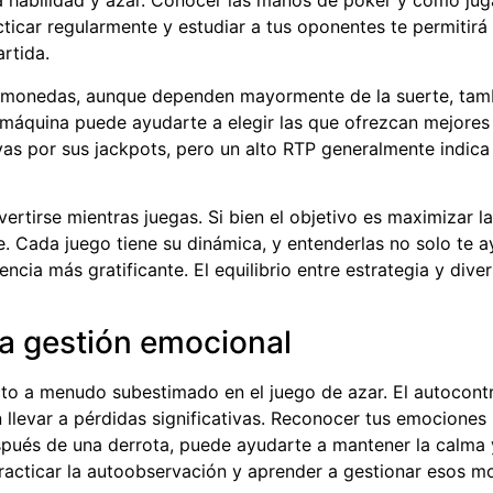
 habilidad y azar. Conocer las manos de póker y cómo juga
cticar regularmente y estudiar a tus oponentes te permitirá
rtida.
gamonedas, aunque dependen mayormente de la suerte, tamb
 máquina puede ayudarte a elegir las que ofrezcan mejores
as por sus jackpots, pero un alto RTP generalmente indica
rtirse mientras juegas. Si bien el objetivo es maximizar la
. Cada juego tiene su dinámica, y entenderlas no solo te 
encia más gratificante. El equilibrio entre estrategia y dive
la gestión emocional
to a menudo subestimado en el juego de azar. El autocontr
llevar a pérdidas significativas. Reconocer tus emociones 
después de una derrota, puede ayudarte a mantener la calma
l practicar la autoobservación y aprender a gestionar esos m