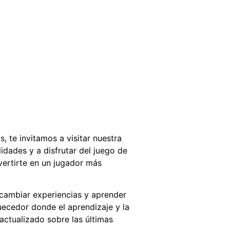
 te invitamos a visitar nuestra
lidades y a disfrutar del juego de
ertirte en un jugador más
rcambiar experiencias y aprender
uecedor donde el aprendizaje y la
ctualizado sobre las últimas