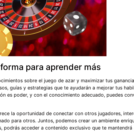
taforma para aprender más
cimientos sobre el juego de azar y maximizar tus ganancias,
sos, guías y estrategias que te ayudarán a mejorar tus habi
ón es poder, y con el conocimiento adecuado, puedes conv
ece la oportunidad de conectar con otros jugadores, inte
onado para otros. Juntos, podemos crear un ambiente enriq
, podrás acceder a contenido exclusivo que te mantendrá a