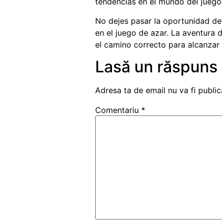
tendencias en el mundo del juego
No dejes pasar la oportunidad de
en el juego de azar. La aventura 
el camino correcto para alcanzar 
Lasă un răspuns
Adresa ta de email nu va fi public
Comentariu
*