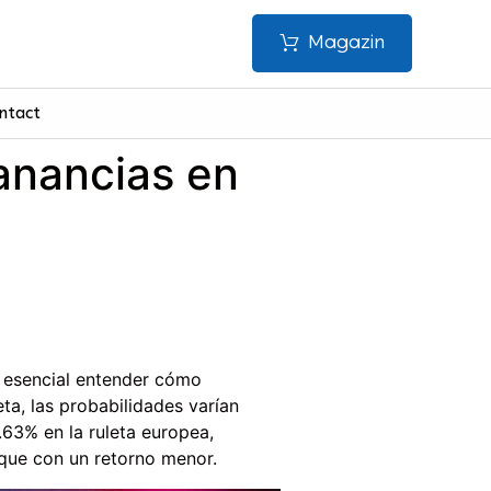
Magazin
ntact
anancias en
s esencial entender cómo
ta, las probabilidades varían
.63% en la ruleta europea,
que con un retorno menor.