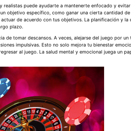
y realistas puede ayudarte a mantenerte enfocado y evita
 un objetivo específico, como ganar una cierta cantidad de 
actuar de acuerdo con tus objetivos. La planificación y la 
argo plazo.
cia de tomar descansos. A veces, alejarse del juego por un
isiones impulsivas. Esto no solo mejora tu bienestar emoci
regresar al juego. La salud mental y emocional juega un pape