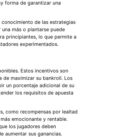
ay forma de garantizar una
 conocimiento de las estrategias
ir una más o plantarse puede
a principiantes, lo que permite a
ostadores experimentados.
onibles. Estos incentivos son
a de maximizar su bankroll. Los
ir un porcentaje adicional de su
tender los requisitos de apuesta
es, como recompensas por lealtad
a más emocionante y rentable.
 que los jugadores deben
de aumentar sus ganancias.