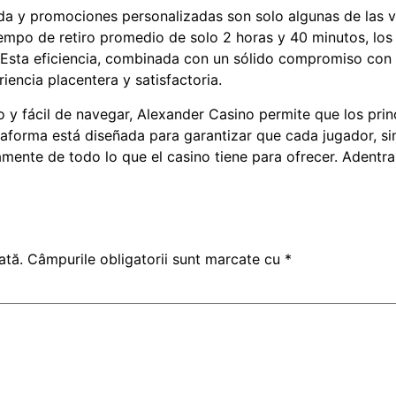
da y promociones personalizadas son solo algunas de las 
iempo de retiro promedio de solo 2 horas y 40 minutos, los
. Esta eficiencia, combinada con un sólido compromiso con 
encia placentera y satisfactoria.
vo y fácil de navegar, Alexander Casino permite que los pr
aforma está diseñada para garantizar que cada jugador, sin
amente de todo lo que el casino tiene para ofrecer. Adentr
ată.
Câmpurile obligatorii sunt marcate cu
*