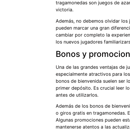
tragamonedas son juegos de azar,
victoria.
Además, no debemos olvidar los j
pueden marcar una gran diferenci
cambiar por completo la experienc
los nuevos jugadores familiarizar
Bonos y promocion
Una de las grandes ventajas de j
especialmente atractivos para lo
bonos de bienvenida suelen ser l
primer depósito. Es crucial leer 
antes de utilizarlos.
Además de los bonos de bienveni
o giros gratis en tragamonedas. 
Algunas promociones pueden estar
mantenerse atentos a las actuali