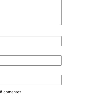
 să comentez.