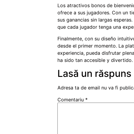
Los atractivos bonos de bienveni
ofrece a sus jugadores. Con un t
sus ganancias sin largas esperas
que cada jugador tenga una experi
Finalmente, con su diseño intuiti
desde el primer momento. La plat
experiencia, pueda disfrutar plen
ha sido tan accesible y divertido.
Lasă un răspuns
Adresa ta de email nu va fi public
Comentariu
*