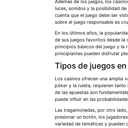
Además de los juegos, los casino
luces, sonidos y la posibilidad d
cuenta que el juego debe ser vi
sobre el juego responsable es cruc
En los últimos años, la popularid
de sus juegos favoritos desde la
principios básicos del juego y la
principiantes pueden disfrutar pl
Tipos de juegos en
Los casinos ofrecen una amplia v
póker y la ruleta, requieren tanto
de las apuestas son fundamentales
puede influir en las probabilidade
Las tragamonedas, por otro lado, 
presionar un botón, los jugadores
variedad de temáticas y pueden o