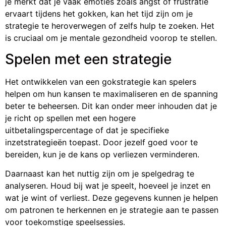
je merkt dat je vaak emoties zoals angst of frustratie
ervaart tijdens het gokken, kan het tijd zijn om je
strategie te heroverwegen of zelfs hulp te zoeken. Het
is cruciaal om je mentale gezondheid voorop te stellen.
Spelen met een strategie
Het ontwikkelen van een gokstrategie kan spelers
helpen om hun kansen te maximaliseren en de spanning
beter te beheersen. Dit kan onder meer inhouden dat je
je richt op spellen met een hogere
uitbetalingspercentage of dat je specifieke
inzetstrategieën toepast. Door jezelf goed voor te
bereiden, kun je de kans op verliezen verminderen.
Daarnaast kan het nuttig zijn om je spelgedrag te
analyseren. Houd bij wat je speelt, hoeveel je inzet en
wat je wint of verliest. Deze gegevens kunnen je helpen
om patronen te herkennen en je strategie aan te passen
voor toekomstige speelsessies.