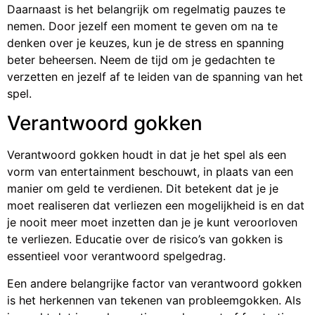
Daarnaast is het belangrijk om regelmatig pauzes te
nemen. Door jezelf een moment te geven om na te
denken over je keuzes, kun je de stress en spanning
beter beheersen. Neem de tijd om je gedachten te
verzetten en jezelf af te leiden van de spanning van het
spel.
Verantwoord gokken
Verantwoord gokken houdt in dat je het spel als een
vorm van entertainment beschouwt, in plaats van een
manier om geld te verdienen. Dit betekent dat je je
moet realiseren dat verliezen een mogelijkheid is en dat
je nooit meer moet inzetten dan je je kunt veroorloven
te verliezen. Educatie over de risico’s van gokken is
essentieel voor verantwoord spelgedrag.
Een andere belangrijke factor van verantwoord gokken
is het herkennen van tekenen van probleemgokken. Als