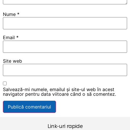
Nume
*
Email
*
Site web
Salvează-mi numele, emailul și site-ul web în acest
navigator pentru data viitoare când o să comentez.
Link-uri rapide