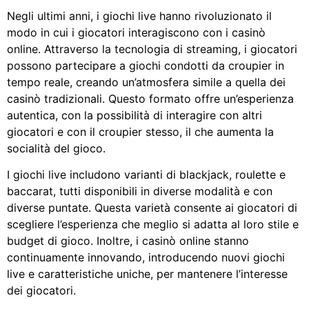
Negli ultimi anni, i giochi live hanno rivoluzionato il
modo in cui i giocatori interagiscono con i casinò
online. Attraverso la tecnologia di streaming, i giocatori
possono partecipare a giochi condotti da croupier in
tempo reale, creando un’atmosfera simile a quella dei
casinò tradizionali. Questo formato offre un’esperienza
autentica, con la possibilità di interagire con altri
giocatori e con il croupier stesso, il che aumenta la
socialità del gioco.
I giochi live includono varianti di blackjack, roulette e
baccarat, tutti disponibili in diverse modalità e con
diverse puntate. Questa varietà consente ai giocatori di
scegliere l’esperienza che meglio si adatta al loro stile e
budget di gioco. Inoltre, i casinò online stanno
continuamente innovando, introducendo nuovi giochi
live e caratteristiche uniche, per mantenere l’interesse
dei giocatori.