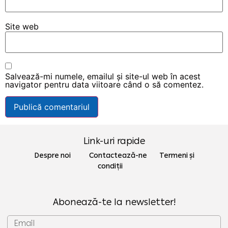
Site web
Salvează-mi numele, emailul și site-ul web în acest
navigator pentru data viitoare când o să comentez.
Link-uri rapide
Despre noi Contactează-ne
Termeni și
condiții
Abonează-te la newsletter!