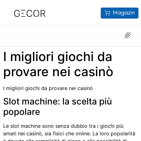
Magazin
I migliori giochi da
provare nei casinò
I migliori giochi da provare nei casinò
Slot machine: la scelta più
popolare
Le slot machine sono senza dubbio tra i giochi più
amati nei casinò, sia fisici che online. La loro popolarità
è dovuta alla semplicità di gioco e alla possibilità di