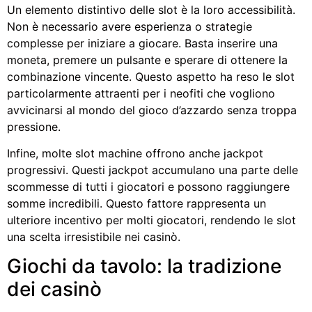
Un elemento distintivo delle slot è la loro accessibilità.
Non è necessario avere esperienza o strategie
complesse per iniziare a giocare. Basta inserire una
moneta, premere un pulsante e sperare di ottenere la
combinazione vincente. Questo aspetto ha reso le slot
particolarmente attraenti per i neofiti che vogliono
avvicinarsi al mondo del gioco d’azzardo senza troppa
pressione.
Infine, molte slot machine offrono anche jackpot
progressivi. Questi jackpot accumulano una parte delle
scommesse di tutti i giocatori e possono raggiungere
somme incredibili. Questo fattore rappresenta un
ulteriore incentivo per molti giocatori, rendendo le slot
una scelta irresistibile nei casinò.
Giochi da tavolo: la tradizione
dei casinò