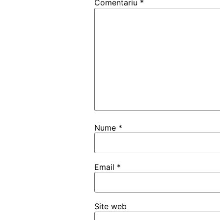
Comentariu
*
Nume
*
Email
*
Site web