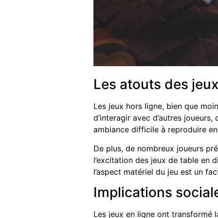
Les atouts des jeux
Les jeux hors ligne, bien que moi
d’interagir avec d’autres joueurs, 
ambiance difficile à reproduire en
De plus, de nombreux joueurs préf
l’excitation des jeux de table en 
l’aspect matériel du jeu est un fa
Implications sociale
Les jeux en ligne ont transformé l