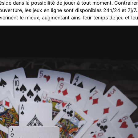
éside dans la possibilité de jouer à tout moment. Contrair
ouverture, les jeux en ligne sont disponibles 24h/24 et 7j/
iennent le mieux, augmentant ainsi leur temps de jeu et le