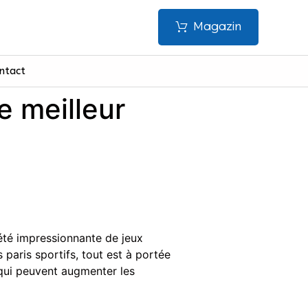
Magazin
ntact
e meilleur
iété impressionnante de jeux
 paris sportifs, tout est à portée
 qui peuvent augmenter les