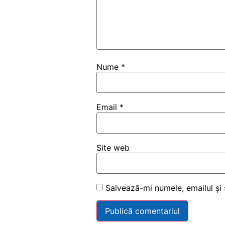
Nume
*
Email
*
Site web
Salvează-mi numele, emailul și 