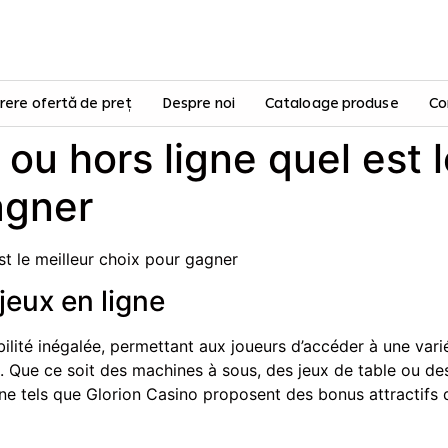
rere ofertă de preț
Despre noi
Cataloage produse
Co
 ou hors ligne quel est l
agner
st le meilleur choix pour gagner
jeux en ligne
ibilité inégalée, permettant aux joueurs d’accéder à une var
. Que ce soit des machines à sous, des jeux de table ou des
ligne tels que Glorion Casino proposent des bonus attractifs