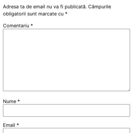
Adresa ta de email nu va fi publicată.
Câmpurile
obligatorii sunt marcate cu
*
Comentariu
*
Nume
*
Email
*