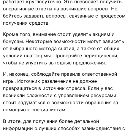
работает круглосуточно. Это позволяет получить
оперативные ответы на возникшие вопросы. Не
бойтесь задавать вопросы, связанные с процессом
получения средств.
Кроме того, внимание стоит уделить акциям и
бонусам. Некоторые возможности могут зависеть
от выбранного метода снятия, а также от общих
условий платформы. Проверяйте периодически,
чтобы не упустить выгодные предложения.
И, наконец, соблюдайте правила ответственной
игры. Источник развлечения не должен
превращаться в источник стресса. Если у вас
возникли сложности с управлением ресурсами,
стоит задуматься о возможности обращения за
помощью к специалистам.
В итоге, для получения более детальной
информации о лучших способах взаимодействия с