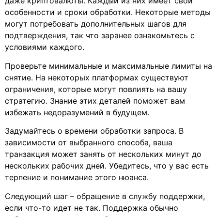
даже криптовалюты. Каждый из них имеет свои
особенности и сроки обработки. Некоторые методы
могут потребовать дополнительных шагов для
подтверждения, так что заранее ознакомьтесь с
условиями каждого.
Проверьте минимальные и максимальные лимиты на
снятие. На некоторых платформах существуют
ограничения, которые могут повлиять на вашу
стратегию. Знание этих деталей поможет вам
избежать недоразумений в будущем.
Задумайтесь о времени обработки запроса. В
зависимости от выбранного способа, ваша
транзакция может занять от нескольких минут до
нескольких рабочих дней. Убедитесь, что у вас есть
терпение и понимание этого нюанса.
Следующий шаг – обращение в службу поддержки,
если что-то идет не так. Поддержка обычно