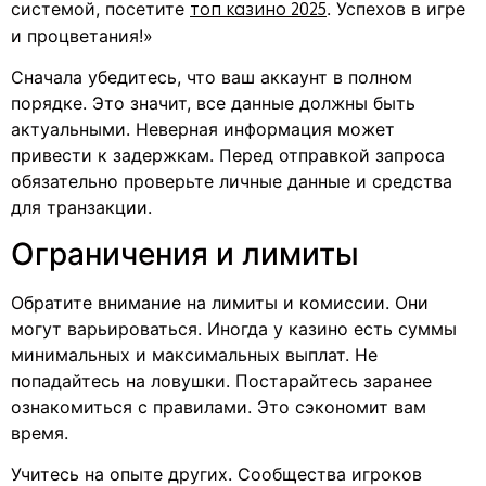
системой, посетите
. Успехов в игре
топ казино 2025
и процветания!»
Сначала убедитесь, что ваш аккаунт в полном
порядке. Это значит, все данные должны быть
актуальными. Неверная информация может
привести к задержкам. Перед отправкой запроса
обязательно проверьте личные данные и средства
для транзакции.
Ограничения и лимиты
Обратите внимание на лимиты и комиссии. Они
могут варьироваться. Иногда у казино есть суммы
минимальных и максимальных выплат. Не
попадайтесь на ловушки. Постарайтесь заранее
ознакомиться с правилами. Это сэкономит вам
время.
Учитесь на опыте других. Сообщества игроков