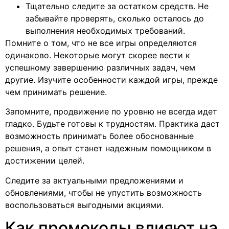
Тщательно следите за остатком средств. Не
забывайте проверять, сколько осталось до
выполнения необходимых требований.
Помните о том, что не все игры определяются
одинаково. Некоторые могут скорее вести к
успешному завершению различных задач, чем
другие. Изучите особенности каждой игры, прежде
чем принимать решение.
Запомните, продвижение по уровню не всегда идет
гладко. Будьте готовы к трудностям. Практика даст
возможность принимать более обоснованные
решения, а опыт станет надежным помощником в
достижении целей.
Следите за актуальными предложениями и
обновлениями, чтобы не упустить возможность
воспользоваться выгодными акциями.
Как промокоды влияют на