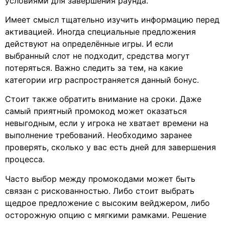
условиями для завершения раунда.
Имеет смысл тщательно изучить информацию перед
активацией. Иногда специальные предложения
действуют на определённые игры. И если
выбранный слот не подходит, средства могут
потеряться. Важно следить за тем, на какие
категории игр распространяется данный бонус.
Стоит также обратить внимание на сроки. Даже
самый приятный промокод может оказаться
невыгодным, если у игрока не хватает времени на
выполнение требований. Необходимо заранее
проверять, сколько у вас есть дней для завершения
процесса.
Часто выбор между промокодами может быть
связан с рискованностью. Либо стоит выбрать
щедрое предложение с высоким вейджером, либо
осторожную опцию с мягкими рамками. Решение