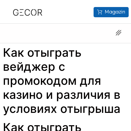
Magazin
Как отыграть
вейджер с
промокодом для
казино и различия в
условиях отыгрыша
Как отыграть