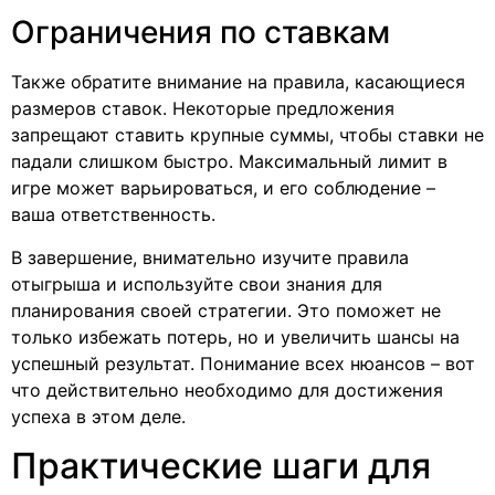
Ограничения по ставкам
Также обратите внимание на правила, касающиеся
размеров ставок. Некоторые предложения
запрещают ставить крупные суммы, чтобы ставки не
падали слишком быстро. Максимальный лимит в
игре может варьироваться, и его соблюдение –
ваша ответственность.
В завершение, внимательно изучите правила
отыгрыша и используйте свои знания для
планирования своей стратегии. Это поможет не
только избежать потерь, но и увеличить шансы на
успешный результат. Понимание всех нюансов – вот
что действительно необходимо для достижения
успеха в этом деле.
Практические шаги для