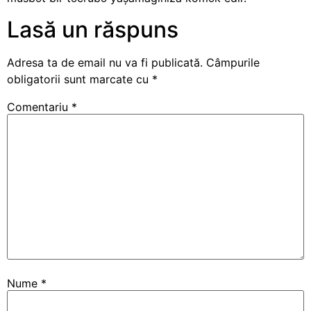
Lasă un răspuns
Adresa ta de email nu va fi publicată.
Câmpurile
obligatorii sunt marcate cu
*
Comentariu
*
Nume
*