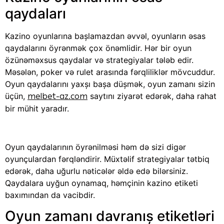
qaydaları
Kazino oyunlarına başlamazdan əvvəl, oyunların əsas
qaydalarını öyrənmək çox önəmlidir. Hər bir oyun
özünəməxsus qaydalar və strategiyalar tələb edir.
Məsələn, poker və rulet arasında fərqliliklər mövcuddur.
Oyun qaydalarını yaxşı başa düşmək, oyun zamanı sizin
üçün,
saytını ziyarət edərək, daha rahat
melbet-az.com
bir mühit yaradır.
Oyun qaydalarının öyrənilməsi həm də sizi digər
oyunçulardan fərqləndirir. Müxtəlif strategiyalar tətbiq
edərək, daha uğurlu nəticələr əldə edə bilərsiniz.
Qaydalara uyğun oynamaq, həmçinin kazino etiketi
baxımından da vacibdir.
Oyun zamanı davranış etiketləri