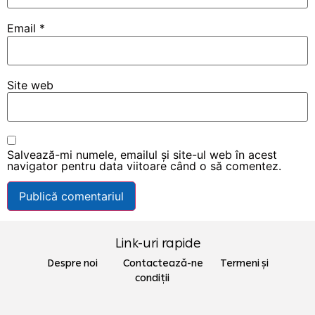
Email
*
Site web
Salvează-mi numele, emailul și site-ul web în acest
navigator pentru data viitoare când o să comentez.
Link-uri rapide
Despre noi Contactează-ne
Termeni și
condiții