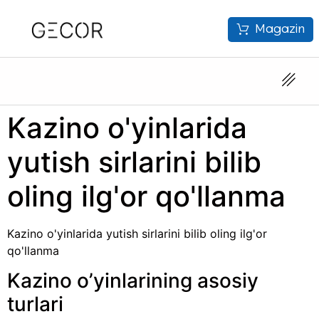
Magazin
Kazino o'yinlarida
yutish sirlarini bilib
oling ilg'or qo'llanma
Kazino o'yinlarida yutish sirlarini bilib oling ilg'or
qo'llanma
Kazino o’yinlarining asosiy
turlari