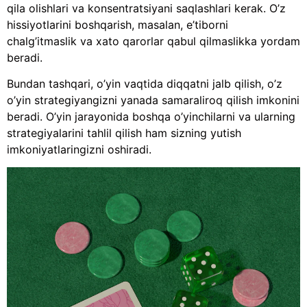
qila olishlari va konsentratsiyani saqlashlari kerak. O’z
hissiyotlarini boshqarish, masalan, e’tiborni
chalg’itmaslik va xato qarorlar qabul qilmaslikka yordam
beradi.
Bundan tashqari, o’yin vaqtida diqqatni jalb qilish, o’z
o’yin strategiyangizni yanada samaraliroq qilish imkonini
beradi. O’yin jarayonida boshqa o’yinchilarni va ularning
strategiyalarini tahlil qilish ham sizning yutish
imkoniyatlaringizni oshiradi.