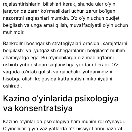
rejalashtirishlarini bilishlari kerak, shunda ular o’yin
jarayonida zarar ko’rmasliklari uchun zarur bo’lgan
nazoratni saqlashlari mumkin. O’z o’yin uchun budjet
belgilash va unga amal qilish, muvaffaqiyatli o’yin uchun
muhimdir.
Bankrollni boshqarish strategiyalari orasida „xarajatlarni
belgilash” va „yutqazish chegaralarini belgilash” muhim
ahamiyatga ega. Bu o’yinchilarga o’z mablag’larini
oshirib yuborishdan saqlanishga yordam beradi. O’z
vaqtida to’xtab qolish va qanchalik yutganingizni
hisobga olish, kelgusida katta yutish imkoniyatini
oshiradi.
Kazino o’yinlarida psixologiya
va konsentratsiya
Kazino o’yinlarida psixologiya ham muhim rol o’ynaydi.
O’yinchilar qiyin vaziyatlarda o’z hissiyotlarini nazorat