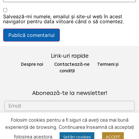
Salvează-mi numele, emailul și site-ul web în acest
navigator pentru data viitoare când o să comentez.
Link-uri rapide
Despre noi Contactează-ne
Termeni și
condiții
Abonează-te la newsletter!
Folosim cookies pentru a fi siguri că aveți cea mai bună
SUBSCRIU
experiență de browsing. Continuarea înseamnă că acceptați
folosirea acestora.
Setări cookies
ACCEPT