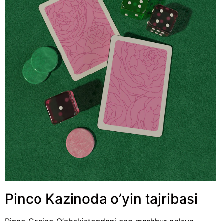
Pinco Kazinoda o’yin tajribasi