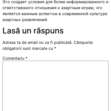
Это создает условия для более информированного и
ответственного отношения к азартным играм, что
является важным аспектом в современной культуре
азартных развлечений.
Lasă un răspuns
Adresa ta de email nu va fi publicată.
Câmpurile
obligatorii sunt marcate cu
*
Comentariu
*