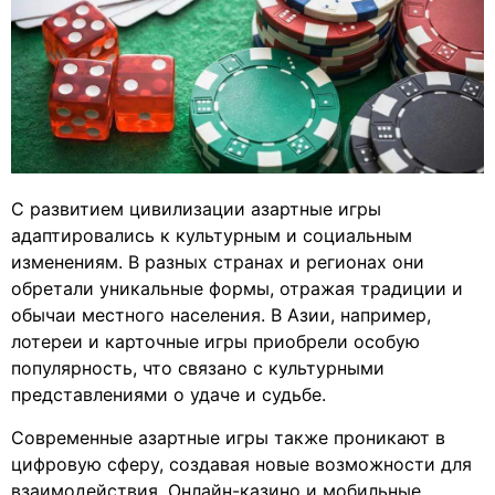
С развитием цивилизации азартные игры
адаптировались к культурным и социальным
изменениям. В разных странах и регионах они
обретали уникальные формы, отражая традиции и
обычаи местного населения. В Азии, например,
лотереи и карточные игры приобрели особую
популярность, что связано с культурными
представлениями о удаче и судьбе.
Современные азартные игры также проникают в
цифровую сферу, создавая новые возможности для
взаимодействия. Онлайн-казино и мобильные