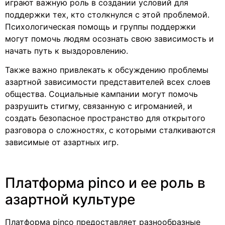
играют важную роль в создании условий для
поддержки тех, кто столкнулся с этой проблемой.
Психологическая помощь и группы поддержки
могут помочь людям осознать свою зависимость и
начать путь к выздоровлению.
Также важно привлекать к обсуждению проблемы
азартной зависимости представителей всех слоев
общества. Социальные кампании могут помочь
разрушить стигму, связанную с игроманией, и
создать безопасное пространство для открытого
разговора о сложностях, с которыми сталкиваются
зависимые от азартных игр.
Платформа pinco и ее роль в
азартной культуре
Платформа pinco предоставляет разнообразные