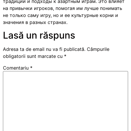
традиции и подходы к азартным играм. Это влияет
на привычки игроков, помогая им лучше понимать
не только саму игру, но и ее культурные корни и
значения в разных странах.
Lasă un răspuns
Adresa ta de email nu va fi publicată.
Câmpurile
obligatorii sunt marcate cu
*
Comentariu
*