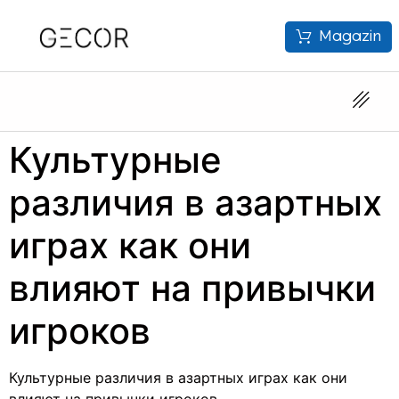
Magazin
Культурные
различия в азартных
играх как они
влияют на привычки
игроков
Культурные различия в азартных играх как они
влияют на привычки игроков