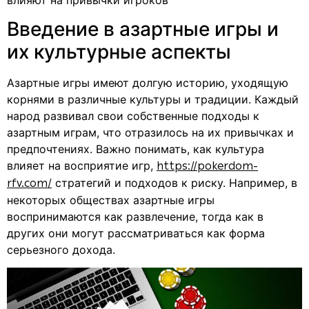
Введение в азартные игры и
их культурные аспекты
Азартные игры имеют долгую историю, уходящую
корнями в различные культуры и традиции. Каждый
народ развивал свои собственные подходы к
азартным играм, что отразилось на их привычках и
предпочтениях. Важно понимать, как культура
влияет на восприятие игр,
https://pokerdom-
стратегий и подходов к риску. Например, в
rfv.com/
некоторых обществах азартные игры
воспринимаются как развлечение, тогда как в
других они могут рассматриваться как форма
серьезного дохода.