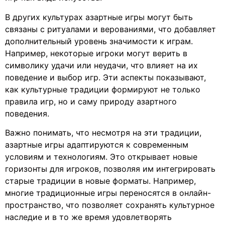
В других культурах азартные игры могут быть
связаны с ритуалами и верованиями, что добавляет
дополнительный уровень значимости к играм.
Например, некоторые игроки могут верить в
символику удачи или неудачи, что влияет на их
поведение и выбор игр. Эти аспекты показывают,
как культурные традиции формируют не только
правила игр, но и саму природу азартного
поведения.
Важно понимать, что несмотря на эти традиции,
азартные игры адаптируются к современным
условиям и технологиям. Это открывает новые
горизонты для игроков, позволяя им интегрировать
старые традиции в новые форматы. Например,
многие традиционные игры переносятся в онлайн-
пространство, что позволяет сохранять культурное
наследие и в то же время удовлетворять