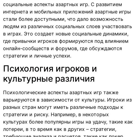
социальные аспекты азартных игр. С развитием
интернета и мобильных приложений азартные игры
стали более доступными, что дало возможность
людям из различных социальных слоев участвовать
в играх. Это создает новые социальные динамики,
где привычки игроков формируются под влиянием
онлайн-сообществ и форумов, где обсуждаются
стратегии и личные успехи.
Психология игроков и
культурные различия
Психологические аспекты азартных игр также
варьируются в зависимости от культуры. Игроки из
разных стран могут иметь различные подходы к
стратегии и риску. Например, в некоторых
культурах более популярны игры на удачу, такие как
лотереи, в то время как в других – стратегии,
требующие анализа и расчетов, такие как покер.