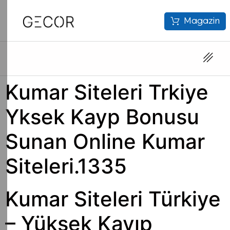
Magazin
Kumar Siteleri Trkiye
Yksek Kayp Bonusu
Sunan Online Kumar
Siteleri.1335
Kumar Siteleri Türkiye
– Yüksek Kayıp