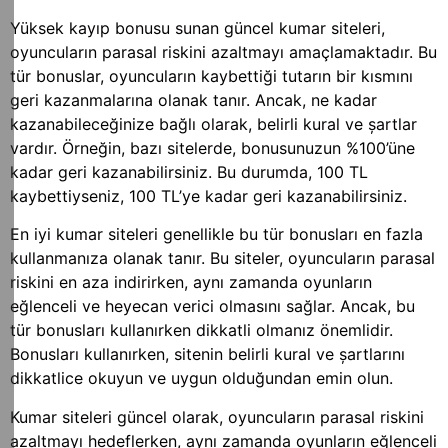
Yüksek kayıp bonusu sunan güncel kumar siteleri,
oyuncuların parasal riskini azaltmayı amaçlamaktadır. Bu
tür bonuslar, oyuncuların kaybettiği tutarın bir kısmını
geri kazanmalarına olanak tanır. Ancak, ne kadar
kazanabileceğinize bağlı olarak, belirli kural ve şartlar
vardır. Örneğin, bazı sitelerde, bonusunuzun %100’üne
kadar geri kazanabilirsiniz. Bu durumda, 100 TL
kaybettiyseniz, 100 TL’ye kadar geri kazanabilirsiniz.
En iyi kumar siteleri genellikle bu tür bonusları en fazla
kullanmanıza olanak tanır. Bu siteler, oyuncuların parasal
riskini en aza indirirken, aynı zamanda oyunların
eğlenceli ve heyecan verici olmasını sağlar. Ancak, bu
tür bonusları kullanırken dikkatli olmanız önemlidir.
Bonusları kullanırken, sitenin belirli kural ve şartlarını
dikkatlice okuyun ve uygun olduğundan emin olun.
Kumar siteleri güncel olarak, oyuncuların parasal riskini
azaltmayı hedeflerken, aynı zamanda oyunların eğlenceli