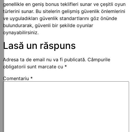
genellikle en geniş bonus teklifleri sunar ve çeşitli oyun
türlerini sunar. Bu sitelerin gelişmiş güvenlik önlemlerini
ve uyguladıkları güvenlik standartlarını göz önünde
bulundurarak, güvenli bir şekilde oyunlar
oynayabilirsiniz.
Lasă un răspuns
Adresa ta de email nu va fi publicată.
Câmpurile
obligatorii sunt marcate cu
*
Comentariu
*