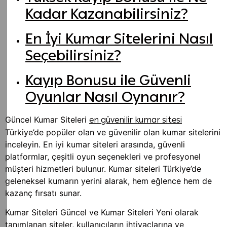
Kadar Kazanabilirsiniz?
En İyi Kumar Sitelerini Nasıl
Seçebilirsiniz?
Kayıp Bonusu ile Güvenli
Oyunlar Nasıl Oynanır?
Güncel Kumar Siteleri
en güvenilir kumar sitesi
Türkiye’de popüler olan ve güvenilir olan kumar sitelerini
inceleyin. En iyi kumar siteleri arasında, güvenli
platformlar, çeşitli oyun seçenekleri ve profesyonel
müşteri hizmetleri bulunur. Kumar siteleri Türkiye’de
geleneksel kumarın yerini alarak, hem eğlence hem de
kazanç fırsatı sunar.
Kumar Siteleri Güncel ve Kumar Siteleri Yeni olarak
tanımlanan siteler, kullanıcıların ihtiyaçlarına ve