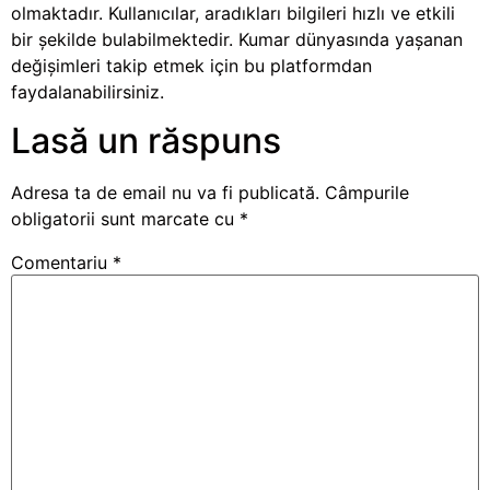
olmaktadır. Kullanıcılar, aradıkları bilgileri hızlı ve etkili
bir şekilde bulabilmektedir. Kumar dünyasında yaşanan
değişimleri takip etmek için bu platformdan
faydalanabilirsiniz.
Lasă un răspuns
Adresa ta de email nu va fi publicată.
Câmpurile
obligatorii sunt marcate cu
*
Comentariu
*