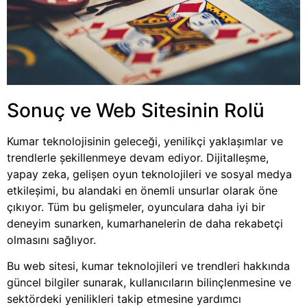
Sonuç ve Web Sitesinin Rolü
Kumar teknolojisinin geleceği, yenilikçi yaklaşımlar ve
trendlerle şekillenmeye devam ediyor. Dijitalleşme,
yapay zeka, gelişen oyun teknolojileri ve sosyal medya
etkileşimi, bu alandaki en önemli unsurlar olarak öne
çıkıyor. Tüm bu gelişmeler, oyunculara daha iyi bir
deneyim sunarken, kumarhanelerin de daha rekabetçi
olmasını sağlıyor.
Bu web sitesi, kumar teknolojileri ve trendleri hakkında
güncel bilgiler sunarak, kullanıcıların bilinçlenmesine ve
sektördeki yenilikleri takip etmesine yardımcı