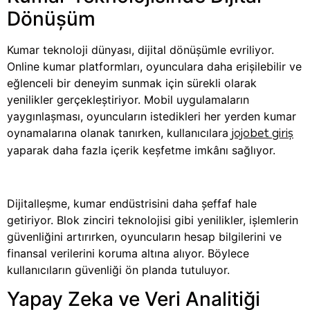
Dönüşüm
Kumar teknoloji dünyası, dijital dönüşümle evriliyor.
Online kumar platformları, oyunculara daha erişilebilir ve
eğlenceli bir deneyim sunmak için sürekli olarak
yenilikler gerçekleştiriyor. Mobil uygulamaların
yaygınlaşması, oyuncuların istedikleri her yerden kumar
oynamalarına olanak tanırken, kullanıcılara
jojobet giriş
yaparak daha fazla içerik keşfetme imkânı sağlıyor.
Dijitalleşme, kumar endüstrisini daha şeffaf hale
getiriyor. Blok zinciri teknolojisi gibi yenilikler, işlemlerin
güvenliğini artırırken, oyuncuların hesap bilgilerini ve
finansal verilerini koruma altına alıyor. Böylece
kullanıcıların güvenliği ön planda tutuluyor.
Yapay Zeka ve Veri Analitiği