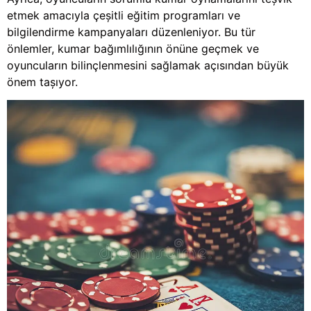
etmek amacıyla çeşitli eğitim programları ve
bilgilendirme kampanyaları düzenleniyor. Bu tür
önlemler, kumar bağımlılığının önüne geçmek ve
oyuncuların bilinçlenmesini sağlamak açısından büyük
önem taşıyor.