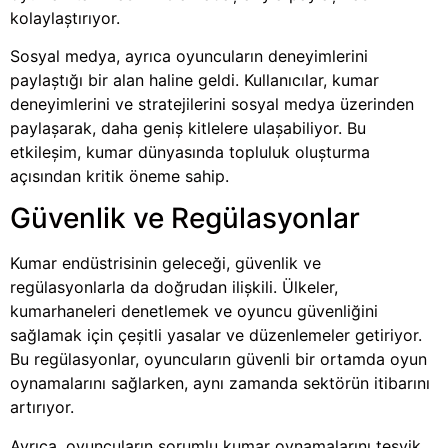
kolaylaştırıyor.
Sosyal medya, ayrıca oyuncuların deneyimlerini
paylaştığı bir alan haline geldi. Kullanıcılar, kumar
deneyimlerini ve stratejilerini sosyal medya üzerinden
paylaşarak, daha geniş kitlelere ulaşabiliyor. Bu
etkileşim, kumar dünyasında topluluk oluşturma
açısından kritik öneme sahip.
Güvenlik ve Regülasyonlar
Kumar endüstrisinin geleceği, güvenlik ve
regülasyonlarla da doğrudan ilişkili. Ülkeler,
kumarhaneleri denetlemek ve oyuncu güvenliğini
sağlamak için çeşitli yasalar ve düzenlemeler getiriyor.
Bu regülasyonlar, oyuncuların güvenli bir ortamda oyun
oynamalarını sağlarken, aynı zamanda sektörün itibarını
artırıyor.
Ayrıca, oyuncuların sorumlu kumar oynamalarını teşvik