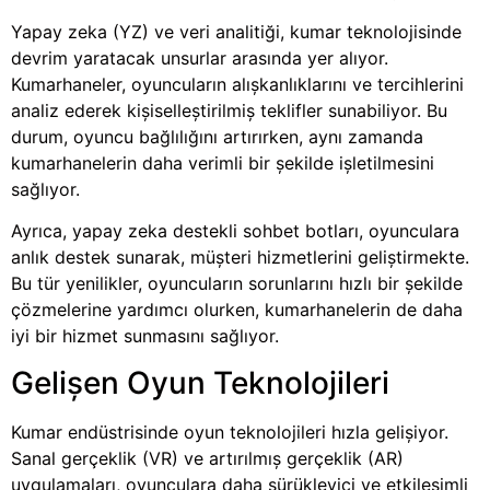
Yapay zeka (YZ) ve veri analitiği, kumar teknolojisinde
devrim yaratacak unsurlar arasında yer alıyor.
Kumarhaneler, oyuncuların alışkanlıklarını ve tercihlerini
analiz ederek kişiselleştirilmiş teklifler sunabiliyor. Bu
durum, oyuncu bağlılığını artırırken, aynı zamanda
kumarhanelerin daha verimli bir şekilde işletilmesini
sağlıyor.
Ayrıca, yapay zeka destekli sohbet botları, oyunculara
anlık destek sunarak, müşteri hizmetlerini geliştirmekte.
Bu tür yenilikler, oyuncuların sorunlarını hızlı bir şekilde
çözmelerine yardımcı olurken, kumarhanelerin de daha
iyi bir hizmet sunmasını sağlıyor.
Gelişen Oyun Teknolojileri
Kumar endüstrisinde oyun teknolojileri hızla gelişiyor.
Sanal gerçeklik (VR) ve artırılmış gerçeklik (AR)
uygulamaları, oyunculara daha sürükleyici ve etkileşimli