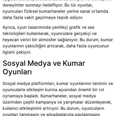
deneyimler sunmayı hedefliyor. Bu tür oyunlar,
oyuncuları fiziksel kumarhaneler yerine sanal ortamda
daha fazla vakit geçirmeye teşvik ediyor.
Ayrıca, oyun tasarımında yenilikçi grafik ve ses
teknolojileri kullanılarak, oyunculara gerçekçi ve
heyecan verici bir atmosfer sağlanıyor. Bu durum, kumar
oyunlarının çekiciliğini artırarak, daha fazla oyuncunun
ilgisini çekiyor.
Sosyal Medya ve Kumar
Oyunları
Sosyal medya platformları, kumar oyunlarının tanıtımı ve
oyuncularla etkileşim kurma açısından önemli bir rol
oynamaya başladı. Kumarhaneler, sosyal medya
üzerinden çeşitli kampanya ve yarışmalar düzenleyerek,
kullanıcı etkileşimini artırıyor. Bu durum, oyuncuların
oyunları tanımasını ve arkadaşlarıyla paylaşmasını