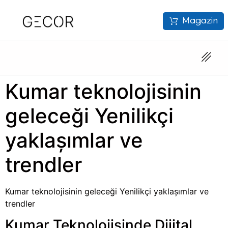
Magazin
Kumar teknolojisinin
geleceği Yenilikçi
yaklaşımlar ve
trendler
Kumar teknolojisinin geleceği Yenilikçi yaklaşımlar ve
trendler
Kumar Teknolojisinde Dijital