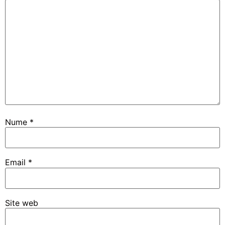
Nume
*
Email
*
Site web