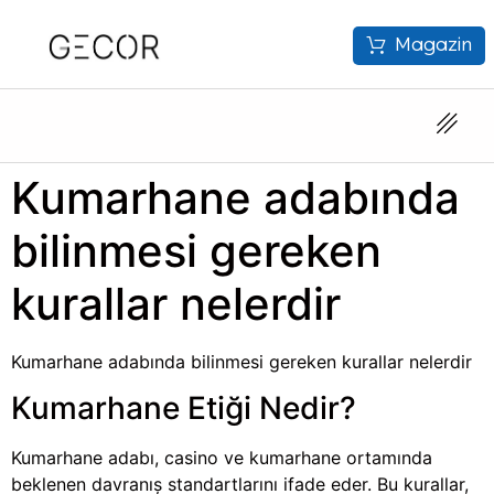
Magazin
Kumarhane adabında
bilinmesi gereken
kurallar nelerdir
Kumarhane adabında bilinmesi gereken kurallar nelerdir
Kumarhane Etiği Nedir?
Kumarhane adabı, casino ve kumarhane ortamında
beklenen davranış standartlarını ifade eder. Bu kurallar,