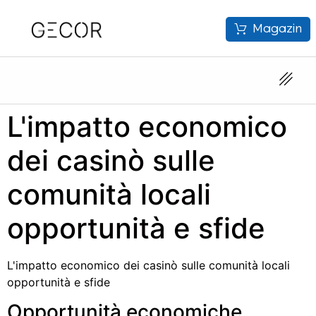
Magazin
L'impatto economico
dei casinò sulle
comunità locali
opportunità e sfide
L'impatto economico dei casinò sulle comunità locali
opportunità e sfide
Opportunità economiche