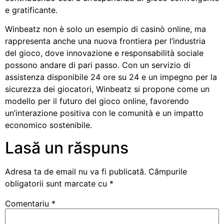
e gratificante.
Winbeatz non è solo un esempio di casinò online, ma
rappresenta anche una nuova frontiera per l’industria
del gioco, dove innovazione e responsabilità sociale
possono andare di pari passo. Con un servizio di
assistenza disponibile 24 ore su 24 e un impegno per la
sicurezza dei giocatori, Winbeatz si propone come un
modello per il futuro del gioco online, favorendo
un’interazione positiva con le comunità e un impatto
economico sostenibile.
Lasă un răspuns
Adresa ta de email nu va fi publicată.
Câmpurile
obligatorii sunt marcate cu
*
Comentariu
*