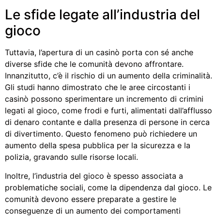
Le sfide legate all’industria del
gioco
Tuttavia, l’apertura di un casinò porta con sé anche
diverse sfide che le comunità devono affrontare.
Innanzitutto, c’è il rischio di un aumento della criminalità.
Gli studi hanno dimostrato che le aree circostanti i
casinò possono sperimentare un incremento di crimini
legati al gioco, come frodi e furti, alimentati dall’afflusso
di denaro contante e dalla presenza di persone in cerca
di divertimento. Questo fenomeno può richiedere un
aumento della spesa pubblica per la sicurezza e la
polizia, gravando sulle risorse locali.
Inoltre, l’industria del gioco è spesso associata a
problematiche sociali, come la dipendenza dal gioco. Le
comunità devono essere preparate a gestire le
conseguenze di un aumento dei comportamenti