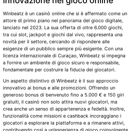
innovazione nel gioco online
Winbeatz è un casinò online che si è affermato come un
attore di primo piano nel panorama del gioco digitale,
lanciato nel 2023. La sua offerta di oltre 6.000 giochi,
tra cui slot, jackpot e giochi dal vivo, rappresenta una
novità per il settore, cercando di rispondere alle
esigenze di un pubblico sempre più esigente. Con una
licenza internazionale di Curaçao, Winbeatz si impegna
a fornire un ambiente di gioco sicuro e responsabile,
fondamentale per costruire la fiducia dei giocatori.
Un aspetto distintivo di Winbeatz è il suo approccio
innovativo ai bonus e alle promozioni. Offrendo un
generoso bonus di benvenuto fino a 5.000 € e 150 giri
gratuiti, il casinò non solo attira nuovi giocatori, ma
crea anche un senso di appartenenza e fedeltà. Inoltre,
funzionalità come missioni e cashback incoraggiano i
giocatori a esplorare la piattaforma e a rimanere attivi,
contribuendo così a un’esperienza di gioco coinvolgente