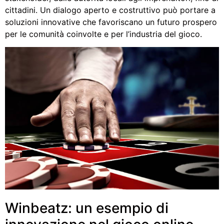
cittadini. Un dialogo aperto e costruttivo può portare a
soluzioni innovative che favoriscano un futuro prospero
per le comunità coinvolte e per l’industria del gioco.
Winbeatz: un esempio di