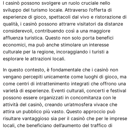
I casinò possono svolgere un ruolo cruciale nello
sviluppo del turismo locale. Attraverso l’offerta di
esperienze di gioco, spettacoli dal vivo e ristorazione di
qualità, i casinò possono attrarre visitatori da distanze
considerevoli, contribuendo così a una maggiore
affluenza turistica. Questo non solo porta benefici
economici, ma può anche stimolare un interesse
culturale per la regione, incoraggiando i turisti a
esplorare le attrazioni locali.
In questo contesto, è fondamentale che i casinò non
vengano percepiti unicamente come luoghi di gioco, ma
come centri di intrattenimento integrati che offrono una
varietà di esperienze. Eventi culturali, concerti e festival
possono essere organizzati in concomitanza con le
attività del casinò, creando un’atmosfera vivace che
attira un pubblico più vasto. Questo approccio può
risultare vantaggioso sia per il casinò che per le imprese
locali, che beneficiano dell’aumento del traffico di