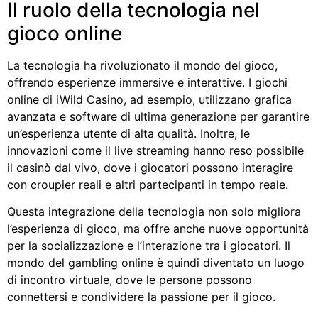
Il ruolo della tecnologia nel
gioco online
La tecnologia ha rivoluzionato il mondo del gioco,
offrendo esperienze immersive e interattive. I giochi
online di iWild Casino, ad esempio, utilizzano grafica
avanzata e software di ultima generazione per garantire
un’esperienza utente di alta qualità. Inoltre, le
innovazioni come il live streaming hanno reso possibile
il casinò dal vivo, dove i giocatori possono interagire
con croupier reali e altri partecipanti in tempo reale.
Questa integrazione della tecnologia non solo migliora
l’esperienza di gioco, ma offre anche nuove opportunità
per la socializzazione e l’interazione tra i giocatori. Il
mondo del gambling online è quindi diventato un luogo
di incontro virtuale, dove le persone possono
connettersi e condividere la passione per il gioco.