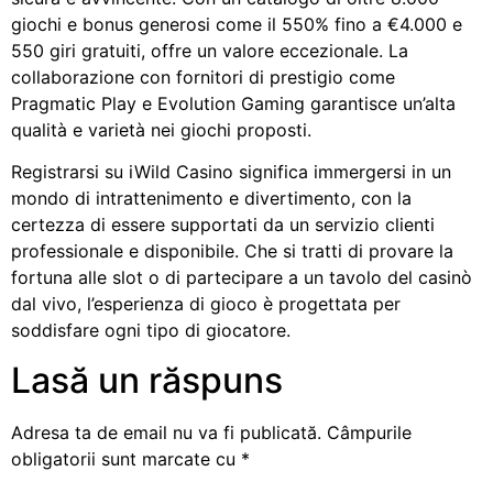
giochi e bonus generosi come il 550% fino a €4.000 e
550 giri gratuiti, offre un valore eccezionale. La
collaborazione con fornitori di prestigio come
Pragmatic Play e Evolution Gaming garantisce un’alta
qualità e varietà nei giochi proposti.
Registrarsi su iWild Casino significa immergersi in un
mondo di intrattenimento e divertimento, con la
certezza di essere supportati da un servizio clienti
professionale e disponibile. Che si tratti di provare la
fortuna alle slot o di partecipare a un tavolo del casinò
dal vivo, l’esperienza di gioco è progettata per
soddisfare ogni tipo di giocatore.
Lasă un răspuns
Adresa ta de email nu va fi publicată.
Câmpurile
obligatorii sunt marcate cu
*