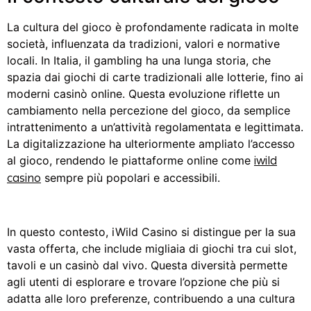
La cultura del gioco è profondamente radicata in molte
società, influenzata da tradizioni, valori e normative
locali. In Italia, il gambling ha una lunga storia, che
spazia dai giochi di carte tradizionali alle lotterie, fino ai
moderni casinò online. Questa evoluzione riflette un
cambiamento nella percezione del gioco, da semplice
intrattenimento a un’attività regolamentata e legittimata.
La digitalizzazione ha ulteriormente ampliato l’accesso
al gioco, rendendo le piattaforme online come
iwild
sempre più popolari e accessibili.
casino
In questo contesto, iWild Casino si distingue per la sua
vasta offerta, che include migliaia di giochi tra cui slot,
tavoli e un casinò dal vivo. Questa diversità permette
agli utenti di esplorare e trovare l’opzione che più si
adatta alle loro preferenze, contribuendo a una cultura