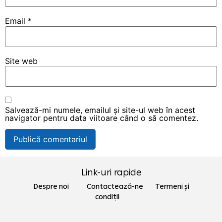
Email
*
Site web
Salvează-mi numele, emailul și site-ul web în acest
navigator pentru data viitoare când o să comentez.
Link-uri rapide
Despre noi Contactează-ne
Termeni și
condiții