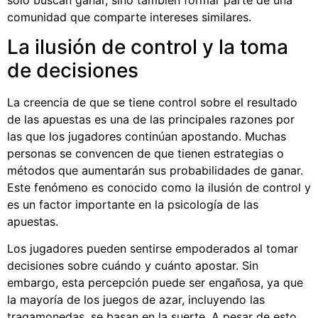
comunidad que comparte intereses similares.
La ilusión de control y la toma
de decisiones
La creencia de que se tiene control sobre el resultado
de las apuestas es una de las principales razones por
las que los jugadores continúan apostando. Muchas
personas se convencen de que tienen estrategias o
métodos que aumentarán sus probabilidades de ganar.
Este fenómeno es conocido como la ilusión de control y
es un factor importante en la psicología de las
apuestas.
Los jugadores pueden sentirse empoderados al tomar
decisiones sobre cuándo y cuánto apostar. Sin
embargo, esta percepción puede ser engañosa, ya que
la mayoría de los juegos de azar, incluyendo las
tragamonedas, se basan en la suerte. A pesar de esto,